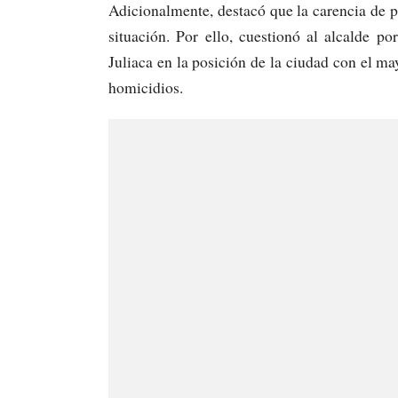
Adicionalmente, destacó que la carencia de p
situación. Por ello, cuestionó al alcalde 
Juliaca en la posición de la ciudad con el may
homicidios.