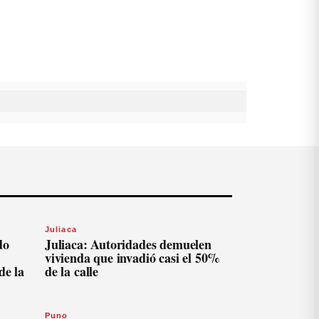
Juliaca
do
Juliaca: Autoridades demuelen
vivienda que invadió casi el 50%
de la
de la calle
Puno