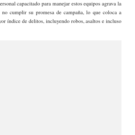
ersonal capacitado para manejar estos equipos agrava la
por no cumplir su promesa de campaña, lo que coloca a
or índice de delitos, incluyendo robos, asaltos e incluso