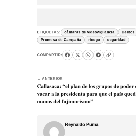
ETIQUETAS:
cámaras de videovigilancia
Delitos
Promesa de Campaña
riesgo
seguridad
COMPARTIR:
← ANTERIOR
Callasaca: “el plan de los grupos de poder 
vacar a la presidenta para que el país qued
manos del fujimorismo”
Reynaldo Puma