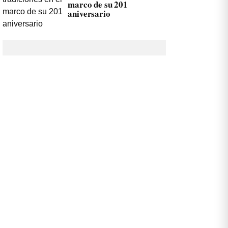
marco de su 201
aniversario