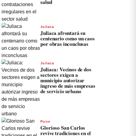
salud
Juliaca
Juliaca afrontará su
centenario como un caos
por obras inconclusas
Juliaca
Juliaca: Vecinos de dos
sectores exigen a
municipio autorizar
ingreso de más empresas
de servicio urbano
Puno
Glorioso San Carlos
revive tradiciones en el