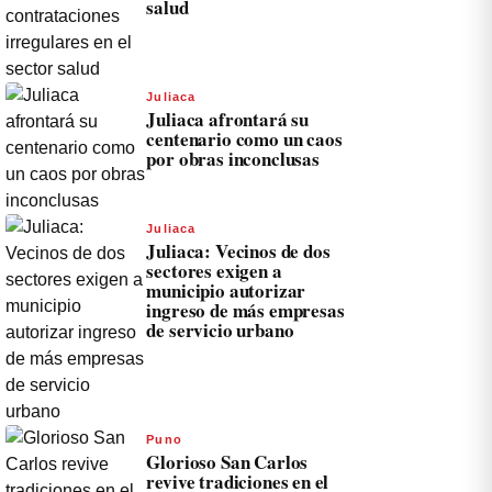
salud
Juliaca
Juliaca afrontará su
centenario como un caos
por obras inconclusas
Juliaca
Juliaca: Vecinos de dos
sectores exigen a
municipio autorizar
ingreso de más empresas
de servicio urbano
Puno
Glorioso San Carlos
revive tradiciones en el