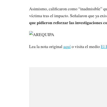
Asimismo, calificaron como “inadmisible” que 
víctima tras el impacto. Señalaron que ya exis
que pidieron reforzar las investigaciones 
Lea la nota original
aquí
o visita el medio
El 