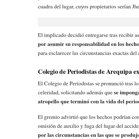
cuadra del lugar, cuyos propietarios serían 
El implicado decidió entregarse tras recibir a
por asumir su responsabilidad en los hecho
para esclarecer las circunstancias exactas del 
Colegio de Periodistas de Arequipa ex
El Colegio de Periodistas se pronunció tras lo
se imponga
celeridad, solicitando además que
atropello que terminó con la vida del perio
El gremio advirtió que los hechos podrían con
omisión de auxilio y fuga del lugar del accid
por las circunstancias en las que se produjo