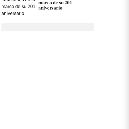
marco de su 201
aniversario