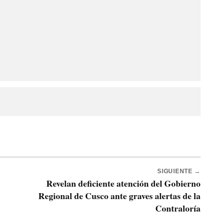
SIGUIENTE →
Revelan deficiente atención del Gobierno
Regional de Cusco ante graves alertas de la
Contraloría