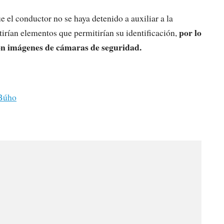
el conductor no se haya detenido a auxiliar a la
por lo
tirían elementos que permitirían su identificación,
con imágenes de cámaras de seguridad.
Búho