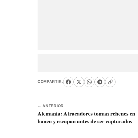
COMPARTIR:
← ANTERIOR
Alemania: Atracadores toman rehenes en
banco y escapan antes de ser capturados