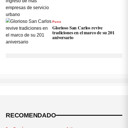
Puno
Glorioso San Carlos revive
tradiciones en el marco de su 201
aniversario
RECOMENDADO