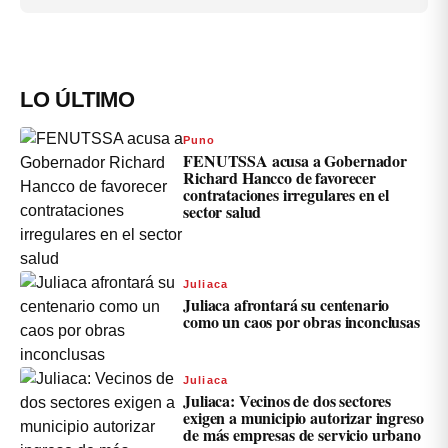
LO ÚLTIMO
Puno
FENUTSSA acusa a Gobernador
Richard Hancco de favorecer
contrataciones irregulares en el
sector salud
Juliaca
Juliaca afrontará su centenario
como un caos por obras inconclusas
Juliaca
Juliaca: Vecinos de dos sectores
exigen a municipio autorizar ingreso
de más empresas de servicio urbano