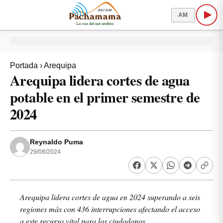
AM
Portada
›
Arequipa
Arequipa lidera cortes de agua
potable en el primer semestre de
2024
Reynaldo Puma
29/08/2024
Arequipa lidera cortes de agua en 2024 superando a seis
regiones más con 436 interrupciones afectando el acceso
a este recurso vital para los ciudadanos