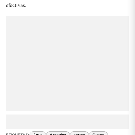
efectivas.