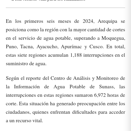
En los primeros seis meses de 2024, Arequipa se
posiciona como la región con la mayor cantidad de cortes
en el servicio de agua potable, superando a Moquegua,
Puno, Tacna, Ayacucho, Apurímac y Cusco. En total,
estas siete regiones acumulan 1,188 interrupciones en el
suministro de agua.
Según el reporte del Centro de Análisis y Monitoreo de
la Información de Agua Potable de Sunass, las
interrupciones en estas regiones sumaron 6,972 horas de
corte. Esta situación ha generado preocupación entre los
ciudadanos, quienes enfrentan dificultades para acceder
a un recurso vital.