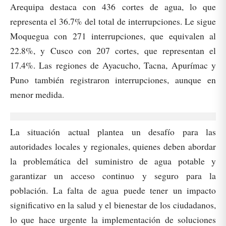
Arequipa destaca con 436 cortes de agua, lo que
representa el 36.7% del total de interrupciones. Le sigue
Moquegua con 271 interrupciones, que equivalen al
22.8%, y Cusco con 207 cortes, que representan el
17.4%. Las regiones de Ayacucho, Tacna, Apurímac y
Puno también registraron interrupciones, aunque en
menor medida.
La situación actual plantea un desafío para las
autoridades locales y regionales, quienes deben abordar
la problemática del suministro de agua potable y
garantizar un acceso continuo y seguro para la
población. La falta de agua puede tener un impacto
significativo en la salud y el bienestar de los ciudadanos,
lo que hace urgente la implementación de soluciones