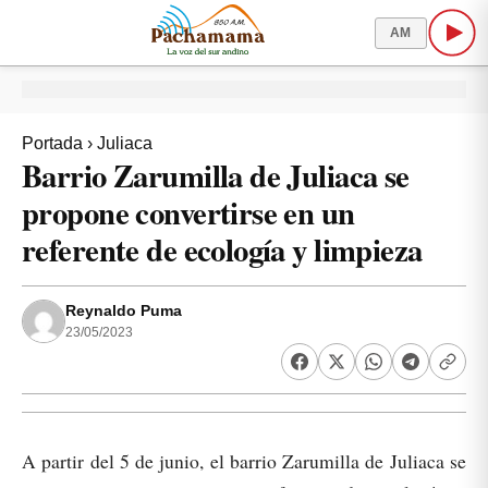
AM
Portada
›
Juliaca
Barrio Zarumilla de Juliaca se
propone convertirse en un
referente de ecología y limpieza
Reynaldo Puma
23/05/2023
A partir del 5 de junio, el barrio Zarumilla de Juliaca se