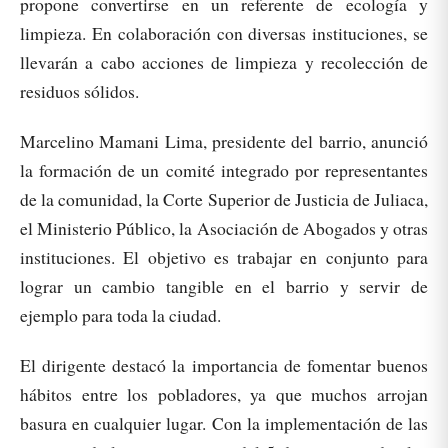
propone convertirse en un referente de ecología y
limpieza. En colaboración con diversas instituciones, se
llevarán a cabo acciones de limpieza y recolección de
residuos sólidos.
Marcelino Mamani Lima, presidente del barrio, anunció
la formación de un comité integrado por representantes
de la comunidad, la Corte Superior de Justicia de Juliaca,
el Ministerio Público, la Asociación de Abogados y otras
instituciones. El objetivo es trabajar en conjunto para
lograr un cambio tangible en el barrio y servir de
ejemplo para toda la ciudad.
El dirigente destacó la importancia de fomentar buenos
hábitos entre los pobladores, ya que muchos arrojan
basura en cualquier lugar. Con la implementación de las