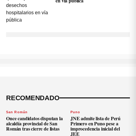
en vía pública
RECOMENDADO
San Román
Puno
Once candidatos disputan la
JNE admite lista de Perú
alcaldía provincial de San
Primero en Puno pese a
Román tras cierre de listas
improcedencia inicial del
JEE