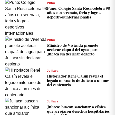
Puno
Puno: Colegio Santa Rosa celebra 98
años con serenata, feria y logros
deportivos internacionales
Puno
Ministro de Vivienda promete
acelerar etapa 4 del agua para
Juliaca sin declarar desierto
Juliaca
Historiador René Calsín revela el
legado milenario de Juliaca a un mes
del centenario
Juliaca
Juliaca: buscan sancionar a clínica
que arrojaron desechos hospitalarios