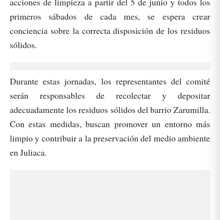
acciones de limpieza a partir del 5 de junio y todos los
primeros sábados de cada mes, se espera crear
conciencia sobre la correcta disposición de los residuos
sólidos.
Durante estas jornadas, los representantes del comité
serán responsables de recolectar y depositar
adecuadamente los residuos sólidos del barrio Zarumilla.
Con estas medidas, buscan promover un entorno más
limpio y contribuir a la preservación del medio ambiente
en Juliaca.