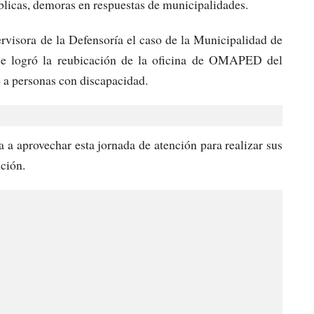
blicas, demoras en respuestas de municipalidades.
rvisora de la Defensoría el caso de la Municipalidad de
 se logró la reubicación de la oficina de OMAPED del
o a personas con discapacidad.
 a aprovechar esta jornada de atención para realizar sus
ución.