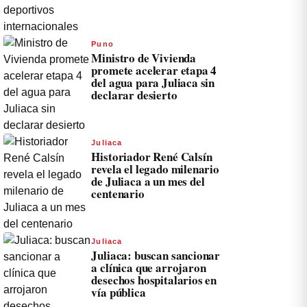
Puno
Ministro de Vivienda
promete acelerar etapa 4
del agua para Juliaca sin
declarar desierto
Juliaca
Historiador René Calsín
revela el legado milenario
de Juliaca a un mes del
centenario
Juliaca
Juliaca: buscan sancionar
a clínica que arrojaron
desechos hospitalarios en
vía pública