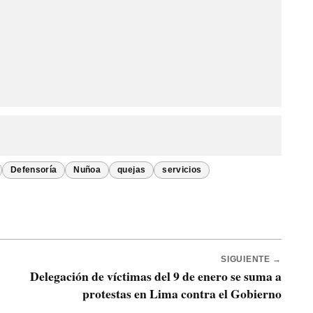
Defensoría
Nuñoa
quejas
servicios
SIGUIENTE →
Delegación de víctimas del 9 de enero se suma a
protestas en Lima contra el Gobierno