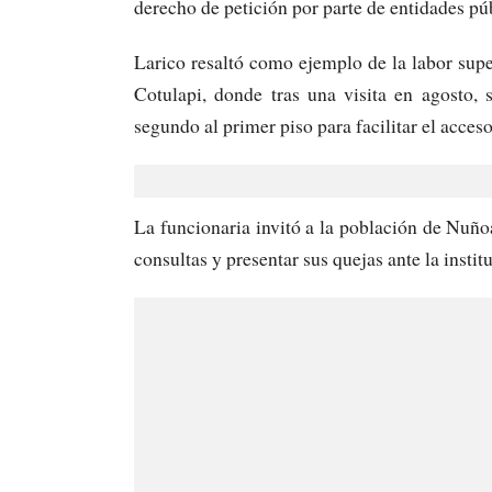
derecho de petición por parte de entidades pú
Larico resaltó como ejemplo de la labor supe
Cotulapi, donde tras una visita en agosto,
segundo al primer piso para facilitar el acces
La funcionaria invitó a la población de Nuñoa
consultas y presentar sus quejas ante la instit