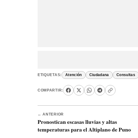
ETIQUETAS:
Atención
Ciudadana
Consultas
COMPARTIR:
← ANTERIOR
Pronostican escasas lluvias y altas
temperaturas para el Altiplano de Puno