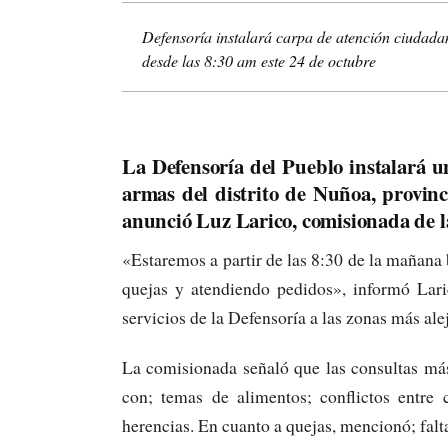
Defensoría instalará carpa de atención ciudad
desde las 8:30 am este 24 de octubre
La Defensoría del Pueblo instalará u
armas del distrito de Nuñoa, provinc
anunció Luz Larico, comisionada de l
«Estaremos a partir de las 8:30 de la mañana 
quejas y atendiendo pedidos», informó Lari
servicios de la Defensoría a las zonas más ale
La comisionada señaló que las consultas más 
con; temas de alimentos; conflictos entre 
herencias. En cuanto a quejas, mencionó; falt