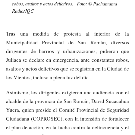
robos, asaltos y actos delictivos. | Foto: © Pachamama
Radio/JQC
Tras una medida de protesta al interior de la
Municipalidad Provincial de San Román, diversos
dirigentes de barrios y urbanizaciones, pidieron que
Juliaca se declare en emergencia, ante constantes robos,
asaltos y actos delictivos que se registran en la Ciudad de
los Vientos, incluso a plena luz del día.
Asimismo, los dirigentes exigieron una audiencia con el
alcalde de la provincia de San Román, David Sucacahua
Yucra, quien preside el Comité Provincial de Seguridad
Ciudadana (COPROSEC), con la intensión de fortalecer
el plan de acción, en la lucha contra la delincuencia y el