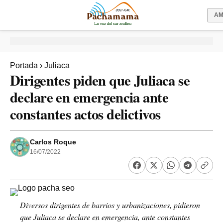
A
Portada
›
Juliaca
Dirigentes piden que Juliaca se
declare en emergencia ante
constantes actos delictivos
Carlos Roque
16/07/2022
Diversos dirigentes de barrios y urbanizaciones, pidieron
que Juliaca se declare en emergencia, ante constantes