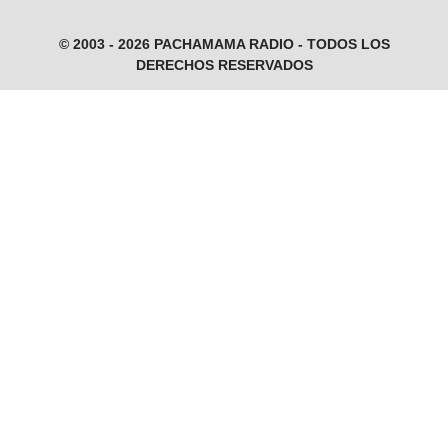
© 2003 - 2026 PACHAMAMA RADIO - TODOS LOS
DERECHOS RESERVADOS