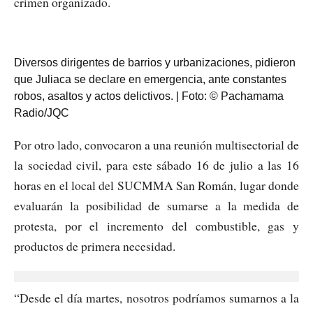
crimen organizado.
Diversos dirigentes de barrios y urbanizaciones, pidieron
que Juliaca se declare en emergencia, ante constantes
robos, asaltos y actos delictivos. | Foto: © Pachamama
Radio/JQC
Por otro lado, convocaron a una reunión multisectorial de
la sociedad civil, para este sábado 16 de julio a las 16
horas en el local del SUCMMA San Román, lugar donde
evaluarán la posibilidad de sumarse a la medida de
protesta, por el incremento del combustible, gas y
productos de primera necesidad.
“Desde el día martes, nosotros podríamos sumarnos a la