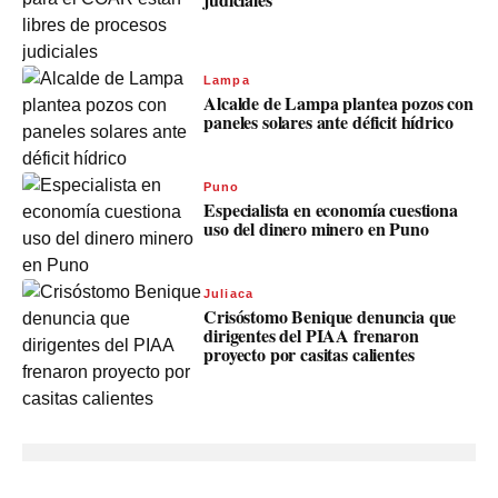
Lampa
Alcalde de Lampa plantea pozos con
paneles solares ante déficit hídrico
Puno
Especialista en economía cuestiona
uso del dinero minero en Puno
Juliaca
Crisóstomo Benique denuncia que
dirigentes del PIAA frenaron
proyecto por casitas calientes