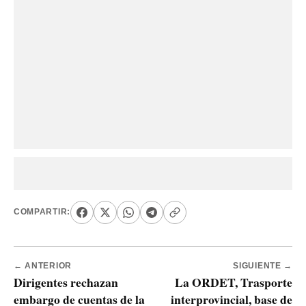
COMPARTIR:
← ANTERIOR
SIGUIENTE →
Dirigentes rechazan
La ORDET, Trasporte
embargo de cuentas de la
interprovincial, base de