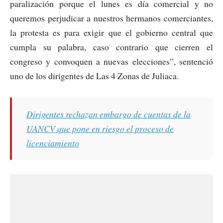
paralización porque el lunes es día comercial y no
queremos perjudicar a nuestros hermanos comerciantes,
la protesta es para exigir que el gobierno central que
cumpla su palabra, caso contrario que cierren el
congreso y convoquen a nuevas elecciones”, sentenció
uno de los dirigentes de Las 4 Zonas de Juliaca.
Dirigentes rechazan embargo de cuentas de la
UANCV que pone en riesgo el proceso de
licenciamiento