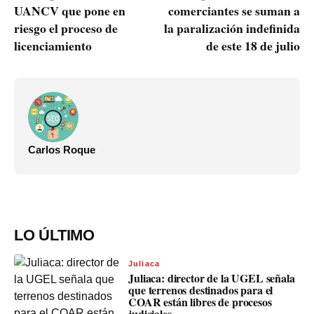
UANCV que pone en
comerciantes se suman a
riesgo el proceso de
la paralización indefinida
licenciamiento
de este 18 de julio
Carlos Roque
LO ÚLTIMO
Juliaca
Juliaca: director de la UGEL señala
que terrenos destinados para el
COAR están libres de procesos
judiciales