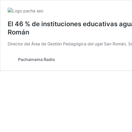
El 46 % de instituciones educativas agu
Román
Director del Área de Gestión Pedagógica del ugel San Román,
Pachamama Radio