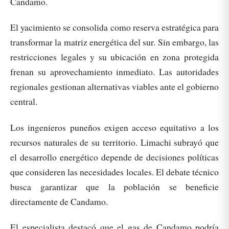
Candamo.
El yacimiento se consolida como reserva estratégica para
transformar la matriz energética del sur. Sin embargo, las
restricciones legales y su ubicación en zona protegida
frenan su aprovechamiento inmediato. Las autoridades
regionales gestionan alternativas viables ante el gobierno
central.
Los ingenieros puneños exigen acceso equitativo a los
recursos naturales de su territorio. Limachi subrayó que
el desarrollo energético depende de decisiones políticas
que consideren las necesidades locales. El debate técnico
busca garantizar que la población se beneficie
directamente de Candamo.
El especialista destacó que el gas de Candamo podría