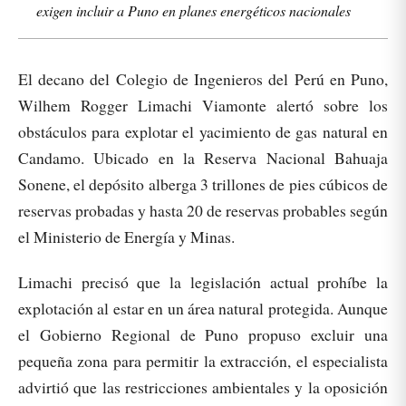
exigen incluir a Puno en planes energéticos nacionales
El decano del Colegio de Ingenieros del Perú en Puno,
Wilhem Rogger Limachi Viamonte alertó sobre los
obstáculos para explotar el yacimiento de gas natural en
Candamo. Ubicado en la Reserva Nacional Bahuaja
Sonene, el depósito alberga 3 trillones de pies cúbicos de
reservas probadas y hasta 20 de reservas probables según
el Ministerio de Energía y Minas.
Limachi precisó que la legislación actual prohíbe la
explotación al estar en un área natural protegida. Aunque
el Gobierno Regional de Puno propuso excluir una
pequeña zona para permitir la extracción, el especialista
advirtió que las restricciones ambientales y la oposición