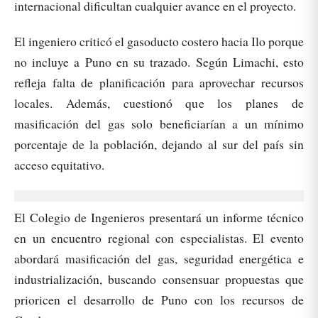
internacional dificultan cualquier avance en el proyecto.
El ingeniero criticó el gasoducto costero hacia Ilo porque
no incluye a Puno en su trazado. Según Limachi, esto
refleja falta de planificación para aprovechar recursos
locales. Además, cuestionó que los planes de
masificación del gas solo beneficiarían a un mínimo
porcentaje de la población, dejando al sur del país sin
acceso equitativo.
El Colegio de Ingenieros presentará un informe técnico
en un encuentro regional con especialistas. El evento
abordará masificación del gas, seguridad energética e
industrialización, buscando consensuar propuestas que
prioricen el desarrollo de Puno con los recursos de