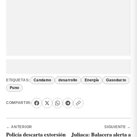
ETIQUETAS:
Candamo
desarrollo
Energía
Gasoducto
Puno
COMPARTIR:
← ANTERIOR
SIGUIENTE →
Policía descarta extorsión
Juliaca: Balacera alerta a