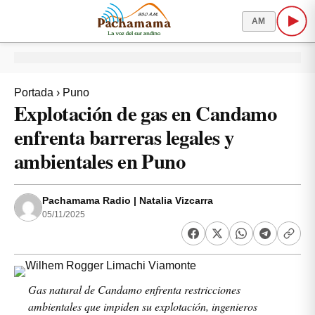
AM
Portada
›
Puno
Explotación de gas en Candamo
enfrenta barreras legales y
ambientales en Puno
Pachamama Radio | Natalia Vizcarra
05/11/2025
Gas natural de Candamo enfrenta restricciones
ambientales que impiden su explotación, ingenieros