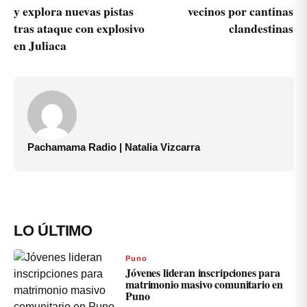
y explora nuevas pistas
vecinos por cantinas
tras ataque con explosivo
clandestinas
en Juliaca
Pachamama Radio | Natalia Vizcarra
LO ÚLTIMO
Puno
Jóvenes lideran inscripciones para
matrimonio masivo comunitario en
Puno