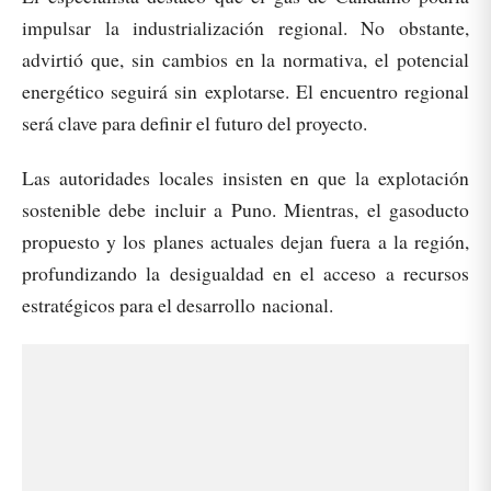
impulsar la industrialización regional. No obstante,
advirtió que, sin cambios en la normativa, el potencial
energético seguirá sin explotarse. El encuentro regional
será clave para definir el futuro del proyecto.
Las autoridades locales insisten en que la explotación
sostenible debe incluir a Puno. Mientras, el gasoducto
propuesto y los planes actuales dejan fuera a la región,
profundizando la desigualdad en el acceso a recursos
estratégicos para el desarrollo nacional.