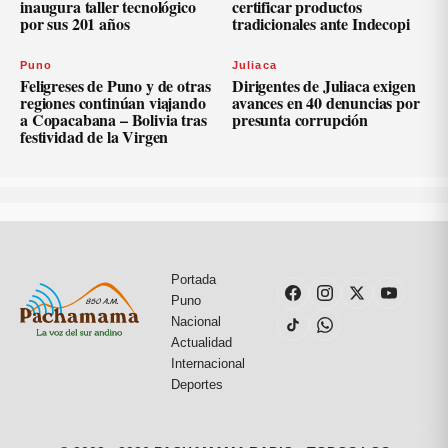
inaugura taller tecnológico
certificar productos
por sus 201 años
tradicionales ante Indecopi
Puno
Juliaca
Feligreses de Puno y de otras
Dirigentes de Juliaca exigen
regiones continúan viajando
avances en 40 denuncias por
a Copacabana – Bolivia tras
presunta corrupción
festividad de la Virgen
Portada
Puno
Nacional
Actualidad
Internacional
Deportes