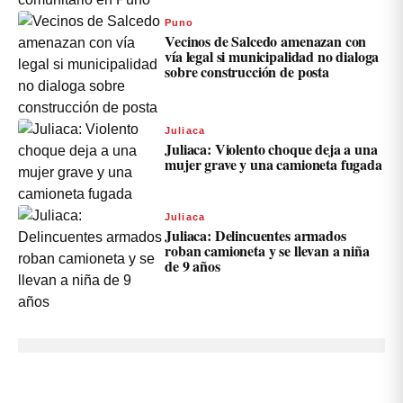
Puno
Vecinos de Salcedo amenazan con
vía legal si municipalidad no dialoga
sobre construcción de posta
Juliaca
Juliaca: Violento choque deja a una
mujer grave y una camioneta fugada
Juliaca
Juliaca: Delincuentes armados
roban camioneta y se llevan a niña
de 9 años