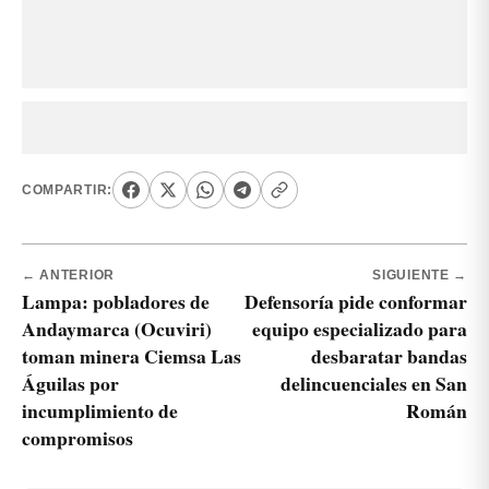
COMPARTIR:
← ANTERIOR
SIGUIENTE →
Lampa: pobladores de
Defensoría pide conformar
Andaymarca (Ocuviri)
equipo especializado para
toman minera Ciemsa Las
desbaratar bandas
Águilas por
delincuenciales en San
incumplimiento de
Román
compromisos