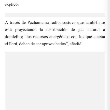
explicó.
A través de Pachamama radio, sostuvo que también se
está proyectando la distribución de gas natural a
domicilio; “los recursos energéticos con los que cuenta
el Perú, deben de ser aprovechados”, añadió.