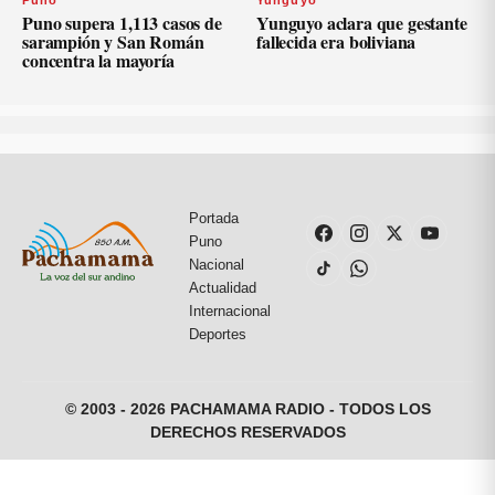
Puno
Yunguyo
Puno supera 1,113 casos de
Yunguyo aclara que gestante
sarampión y San Román
fallecida era boliviana
concentra la mayoría
Portada
Puno
Nacional
Actualidad
Internacional
Deportes
© 2003 - 2026 PACHAMAMA RADIO - TODOS LOS
DERECHOS RESERVADOS