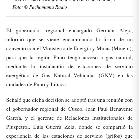
Foto: © Pachamama Radio
El gobernador regional encargado Germán Alejo,
informó que se viene encaminando la firma de un
convenio con el Ministerio de Energía y Minas (Minem),
para que la región Puno tenga acceso a gas natural,
mediante la instalación de estaciones de servicio
energético de Gas Natural Vehicular (GNV) en las
ciudades de Puno y Juliaca.
Señaló que dicha decisión se adoptó tras una reunión con
el gobernador regional de Cusco, Jean Paul Benavente
García, y el gerente de Relaciones Institucionales de
Pluspetrol, Luis Guerra Zela, donde se compartió la
experiencia de las estaciones de servicio (grifos) que