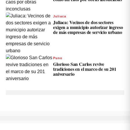
Juliaca
Juliaca: Vecinos de dos sectores
exigen a municipio autorizar ingreso
de más empresas de servicio urbano
Puno
Glorioso San Carlos revive
tradiciones en el marco de su 201
aniversario