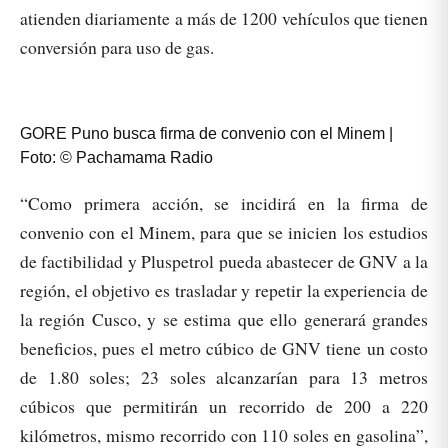
atienden diariamente a más de 1200 vehículos que tienen
conversión para uso de gas.
GORE Puno busca firma de convenio con el Minem |
Foto: © Pachamama Radio
“Como primera acción, se incidirá en la firma de
convenio con el Minem, para que se inicien los estudios
de factibilidad y Pluspetrol pueda abastecer de GNV a la
región, el objetivo es trasladar y repetir la experiencia de
la región Cusco, y se estima que ello generará grandes
beneficios, pues el metro cúbico de GNV tiene un costo
de 1.80 soles; 23 soles alcanzarían para 13 metros
cúbicos que permitirán un recorrido de 200 a 220
kilómetros, mismo recorrido con 110 soles en gasolina”,