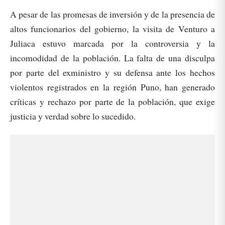
A pesar de las promesas de inversión y de la presencia de
altos funcionarios del gobierno, la visita de Venturo a
Juliaca estuvo marcada por la controversia y la
incomodidad de la población. La falta de una disculpa
por parte del exministro y su defensa ante los hechos
violentos registrados en la región Puno, han generado
críticas y rechazo por parte de la población, que exige
justicia y verdad sobre lo sucedido.