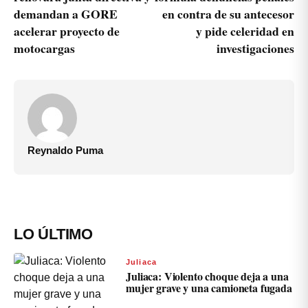
demandan a GORE
en contra de su antecesor
acelerar proyecto de
y pide celeridad en
motocargas
investigaciones
Reynaldo Puma
LO ÚLTIMO
Juliaca
Juliaca: Violento choque deja a una
mujer grave y una camioneta fugada