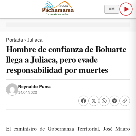
AM
Portada
›
Juliaca
Hombre de confianza de Boluarte
llega a Juliaca, pero evade
responsabilidad por muertes
Reynaldo Puma
14/04/2023
El exministro de Gobernanza Territorial, José Mauro