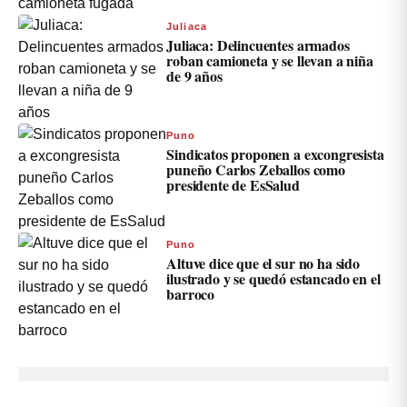
Juliaca
Juliaca: Delincuentes armados
roban camioneta y se llevan a niña
de 9 años
Puno
Sindicatos proponen a excongresista
puneño Carlos Zeballos como
presidente de EsSalud
Puno
Altuve dice que el sur no ha sido
ilustrado y se quedó estancado en el
barroco