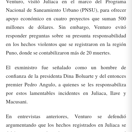
Venturo, visitó Juliaca en el marco del Programa
Nacional de Saneamiento Urbano (PNSU), para ofrecer
apoyo económico en cuatro proyectos que suman 500
millones de dólares. Sin embargo, Venturo evitó
responder preguntas sobre su presunta responsabilidad
en los hechos violentos que se registraron en la región
Puno, donde se contabilizaron más de 20 muertes.
El exministro fue señalado como un hombre de
confianza de la presidenta Dina Boluarte y del entonces
premier Pedro Angulo, a quienes se les responsabiliza
por estos lamentables incidentes en Juliaca, Ilave y
Macusani.
En entrevistas anteriores, Venturo se defendió
argumentando que los hechos registrados en Juliaca se