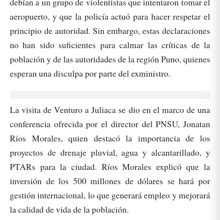
debían a un grupo de violentistas que intentaron tomar el
aeropuerto, y que la policía actuó para hacer respetar el
principio de autoridad. Sin embargo, estas declaraciones
no han sido suficientes para calmar las críticas de la
población y de las autoridades de la región Puno, quienes
esperan una disculpa por parte del exministro.
La visita de Venturo a Juliaca se dio en el marco de una
conferencia ofrecida por el director del PNSU, Jonatan
Ríos Morales, quien destacó la importancia de los
proyectos de drenaje pluvial, agua y alcantarillado, y
PTARs para la ciudad. Ríos Morales explicó que la
inversión de los 500 millones de dólares se hará por
gestión internacional, lo que generará empleo y mejorará
la calidad de vida de la población.