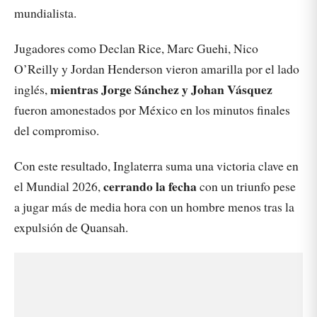
mundialista.
Jugadores como Declan Rice, Marc Guehi, Nico
O’Reilly y Jordan Henderson vieron amarilla por el lado
mientras Jorge Sánchez y Johan Vásquez
inglés,
fueron amonestados por México en los minutos finales
del compromiso.
Con este resultado, Inglaterra suma una victoria clave en
cerrando la fecha
el Mundial 2026,
con un triunfo pese
a jugar más de media hora con un hombre menos tras la
expulsión de Quansah.