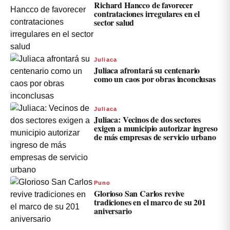
Richard Hancco de favorecer
contrataciones irregulares en el
sector salud
Juliaca
Juliaca afrontará su centenario
como un caos por obras inconclusas
Juliaca
Juliaca: Vecinos de dos sectores
exigen a municipio autorizar ingreso
de más empresas de servicio urbano
Puno
Glorioso San Carlos revive
tradiciones en el marco de su 201
aniversario