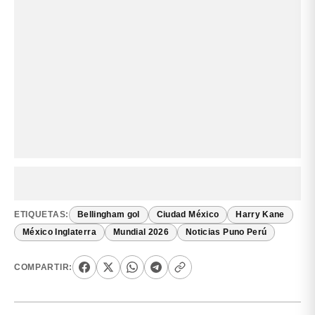
ETIQUETAS:
Bellingham gol
Ciudad México
Harry Kane
México Inglaterra
Mundial 2026
Noticias Puno Perú
COMPARTIR: