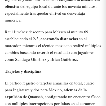
ofensiva
del equipo local durante los noventa minutos,
especialmente tras quedar el rival en desventaja
numérica.
Raúl Jiménez descontó para México al minuto 69
acortando distancias
estableciendo el 2-3,
en el
marcador, mientras el técnico mexicano realizó múltiples
cambios buscando revertir el resultado con jugadores
como Santiago Giménez y Brian Gutiérrez.
Tarjetas y disciplina
El partido registró 6 tarjetas amarillas en total, cuatro
además de la
para Inglaterra y dos para México,
expulsión
de Quansah, configurando un encuentro físico
con múltiples interrupciones por faltas en el certamen