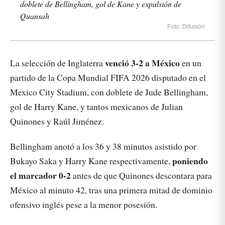
doblete de Bellingham, gol de Kane y expulsión de
Quansah
Foto: Difusión
venció 3-2 a México
La selección de Inglaterra
en un
partido de la Copa Mundial FIFA 2026 disputado en el
Mexico City Stadium, con doblete de Jude Bellingham,
gol de Harry Kane, y tantos mexicanos de Julian
Quinones y Raúl Jiménez.
Bellingham anotó a los 36 y 38 minutos asistido por
poniendo
Bukayo Saka y Harry Kane respectivamente,
el marcador 0-2
antes de que Quinones descontara para
México al minuto 42, tras una primera mitad de dominio
ofensivo inglés pese a la menor posesión.