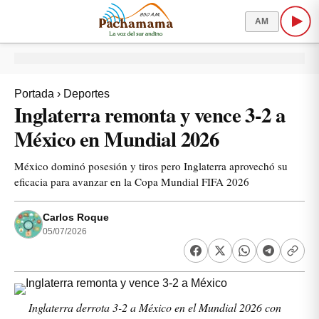
AM
Portada
›
Deportes
Inglaterra remonta y vence 3-2 a
México en Mundial 2026
México dominó posesión y tiros pero Inglaterra aprovechó su
eficacia para avanzar en la Copa Mundial FIFA 2026
Carlos Roque
05/07/2026
Inglaterra derrota 3-2 a México en el Mundial 2026 con