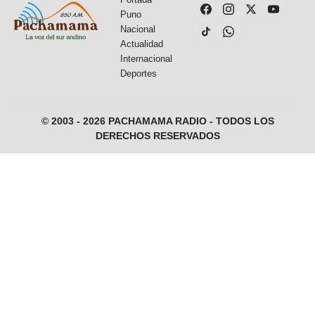
Puno
Nacional
Actualidad
Internacional
Deportes
© 2003 - 2026 PACHAMAMA RADIO - TODOS LOS
DERECHOS RESERVADOS