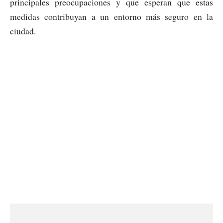
principales preocupaciones y que esperan que estas
medidas contribuyan a un entorno más seguro en la
ciudad.