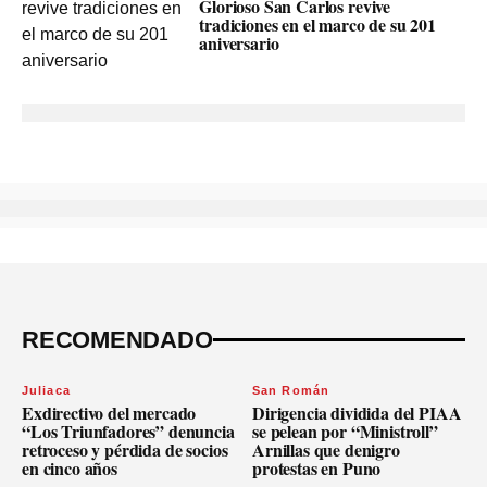
Glorioso San Carlos revive
tradiciones en el marco de su 201
aniversario
RECOMENDADO
Juliaca
San Román
Exdirectivo del mercado
Dirigencia dividida del PIAA
“Los Triunfadores” denuncia
se pelean por “Ministroll”
retroceso y pérdida de socios
Arnillas que denigro
en cinco años
protestas en Puno