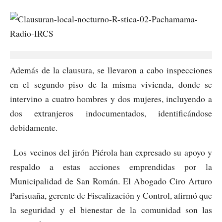
Además de la clausura, se llevaron a cabo inspecciones
en el segundo piso de la misma vivienda, donde se
intervino a cuatro hombres y dos mujeres, incluyendo a
dos extranjeros indocumentados, identificándose
debidamente.
Los vecinos del jirón Piérola han expresado su apoyo y
respaldo a estas acciones emprendidas por la
Municipalidad de San Román. El Abogado Ciro Arturo
Parisuaña, gerente de Fiscalización y Control, afirmó que
la seguridad y el bienestar de la comunidad son las