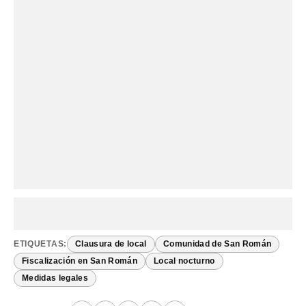
ETIQUETAS:
Clausura de local
Comunidad de San Román
Fiscalización en San Román
Local nocturno
Medidas legales