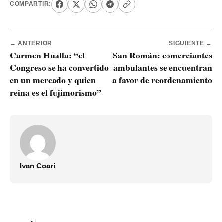
COMPARTIR:
← ANTERIOR
SIGUIENTE →
Carmen Hualla: “el
San Román: comerciantes
Congreso se ha convertido
ambulantes se encuentran
en un mercado y quien
a favor de reordenamiento
reina es el fujimorismo”
Ivan Coari