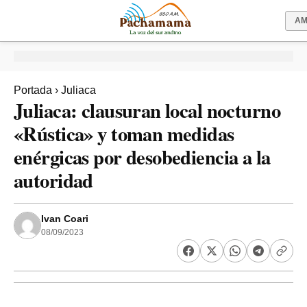
A
Portada
›
Juliaca
Juliaca: clausuran local nocturno
«Rústica» y toman medidas
enérgicas por desobediencia a la
autoridad
Ivan Coari
08/09/2023