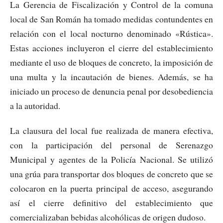
La Gerencia de Fiscalización y Control de la comuna
local de San Román ha tomado medidas contundentes en
relación con el local nocturno denominado «Rústica».
Estas acciones incluyeron el cierre del establecimiento
mediante el uso de bloques de concreto, la imposición de
una multa y la incautación de bienes. Además, se ha
iniciado un proceso de denuncia penal por desobediencia
a la autoridad.
La clausura del local fue realizada de manera efectiva,
con la participación del personal de Serenazgo
Municipal y agentes de la Policía Nacional. Se utilizó
una grúa para transportar dos bloques de concreto que se
colocaron en la puerta principal de acceso, asegurando
así el cierre definitivo del establecimiento que
comercializaban bebidas alcohólicas de origen dudoso.