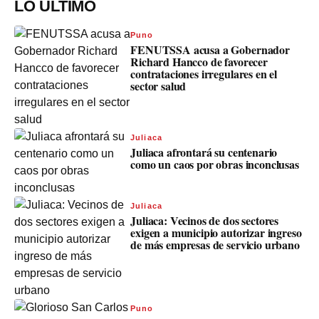
LO ÚLTIMO
Puno
FENUTSSA acusa a Gobernador
Richard Hancco de favorecer
contrataciones irregulares en el
sector salud
Juliaca
Juliaca afrontará su centenario
como un caos por obras inconclusas
Juliaca
Juliaca: Vecinos de dos sectores
exigen a municipio autorizar ingreso
de más empresas de servicio urbano
Puno