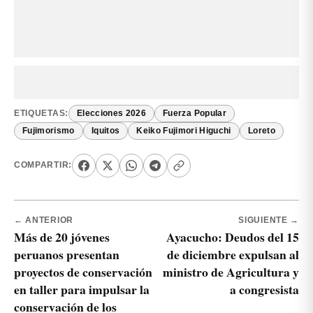
ETIQUETAS:
Elecciones 2026
Fuerza Popular
Fujimorismo
Iquitos
Keiko Fujimori Higuchi
Loreto
COMPARTIR:
← ANTERIOR
SIGUIENTE →
Más de 20 jóvenes
Ayacucho: Deudos del 15
peruanos presentan
de diciembre expulsan al
proyectos de conservación
ministro de Agricultura y
en taller para impulsar la
a congresista
conservación de los