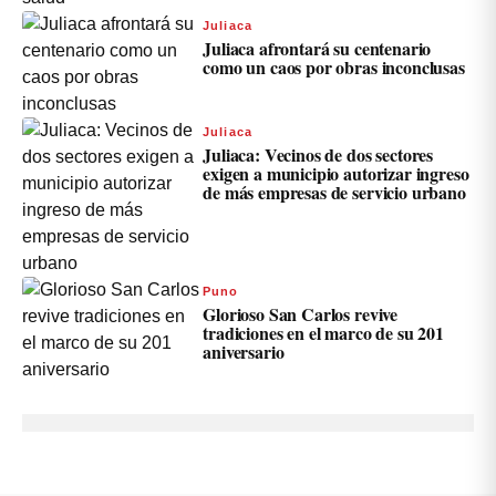
Juliaca
Juliaca afrontará su centenario
como un caos por obras inconclusas
Juliaca
Juliaca: Vecinos de dos sectores
exigen a municipio autorizar ingreso
de más empresas de servicio urbano
Puno
Glorioso San Carlos revive
tradiciones en el marco de su 201
aniversario