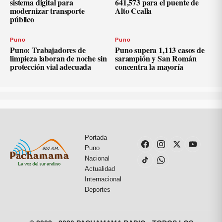
sistema digital para
641,573 para el puente de
modernizar transporte
Alto Ccalla
público
Puno
Puno
Puno: Trabajadores de
Puno supera 1,113 casos de
limpieza laboran de noche sin
sarampión y San Román
protección vial adecuada
concentra la mayoría
Portada
Puno
Nacional
Actualidad
Internacional
Deportes