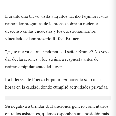
Durante una breve visita a Iquitos, Keiko Fujimori evitó
responder preguntas de la prensa sobre su reciente
descenso en las encuestas y los cuestionamientos
vinculados al empresario Rafael Bruner.
“¿Qué me va a tomar referente al señor Bruner? No voy a
dar declaraciones”, fue su única respuesta antes de
retirarse rápidamente del lugar.
La lideresa de Fuerza Popular permaneció solo unas
horas en la ciudad, donde cumplió actividades privadas.
Su negativa a brindar declaraciones generó comentarios
entre los asistentes, quienes esperaban una posición más