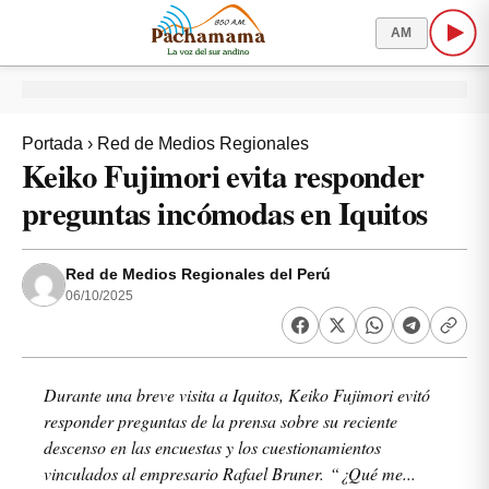
AM
Portada
›
Red de Medios Regionales
Keiko Fujimori evita responder
preguntas incómodas en Iquitos
Red de Medios Regionales del Perú
06/10/2025
Durante una breve visita a Iquitos, Keiko Fujimori evitó
responder preguntas de la prensa sobre su reciente
descenso en las encuestas y los cuestionamientos
vinculados al empresario Rafael Bruner. “¿Qué me...