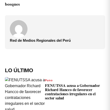
bosques
Red de Medios Regionales del Perú
LO ÚLTIMO
Puno
FENUTSSA acusa a Gobernador
Richard Hancco de favorecer
contrataciones irregulares en el
sector salud