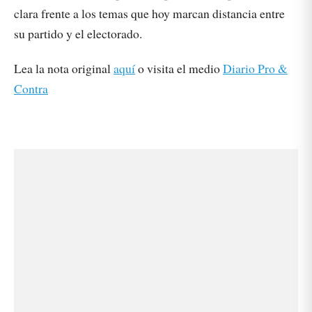
clara frente a los temas que hoy marcan distancia entre
su partido y el electorado.
Lea la nota original
aquí
o visita el medio
Diario Pro &
Contra