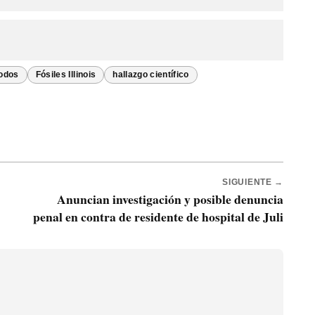
podos
Fósiles Illinois
hallazgo científico
SIGUIENTE →
Anuncian investigación y posible denuncia
penal en contra de residente de hospital de Juli