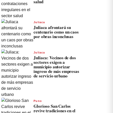
salud
Juliaca
Juliaca afrontará su
centenario como un caos
por obras inconclusas
Juliaca
Juliaca: Vecinos de dos
sectores exigen a
municipio autorizar
ingreso de más empresas
de servicio urbano
Puno
Glorioso San Carlos
revive tradiciones en el