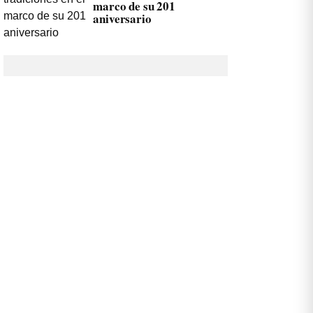
marco de su 201
aniversario