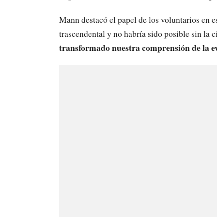
Mann destacó el papel de los voluntarios en e
trascendental y no habría sido posible sin la
transformado nuestra comprensión de la e