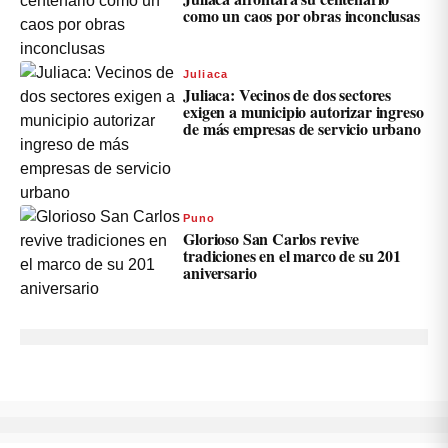
como un caos por obras inconclusas
Juliaca
Juliaca: Vecinos de dos sectores
exigen a municipio autorizar ingreso
de más empresas de servicio urbano
Puno
Glorioso San Carlos revive
tradiciones en el marco de su 201
aniversario