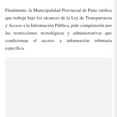
Finalmente, la Municipalidad Provincial de Puno ratifica
que trabaja bajo los alcances de la Ley de Transparencia
y Acceso a la Información Pública, pide comprensión por
las restricciones tecnológicas y administrativas que
condicionan el acceso a información tributaria
específica.