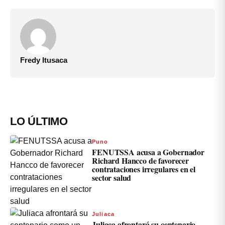
Fredy Itusaca
LO ÚLTIMO
Puno
FENUTSSA acusa a Gobernador
Richard Hancco de favorecer
contrataciones irregulares en el
sector salud
Juliaca
Juliaca afrontará su centenario