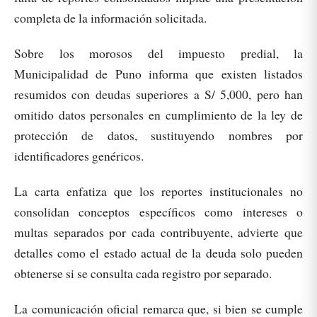
completa de la información solicitada.
Sobre los morosos del impuesto predial, la
Municipalidad de Puno informa que existen listados
resumidos con deudas superiores a S/ 5,000, pero han
omitido datos personales en cumplimiento de la ley de
protección de datos, sustituyendo nombres por
identificadores genéricos.
La carta enfatiza que los reportes institucionales no
consolidan conceptos específicos como intereses o
multas separados por cada contribuyente, advierte que
detalles como el estado actual de la deuda solo pueden
obtenerse si se consulta cada registro por separado.
La comunicación oficial remarca que, si bien se cumple