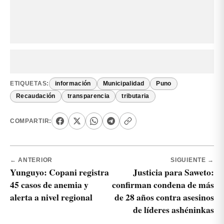
ETIQUETAS:
información
Municipalidad
Puno
Recaudación
transparencia
tributaria
COMPARTIR:
← ANTERIOR
SIGUIENTE →
Yunguyo: Copani registra
Justicia para Saweto:
45 casos de anemia y
confirman condena de más
alerta a nivel regional
de 28 años contra asesinos
de líderes ashéninkas