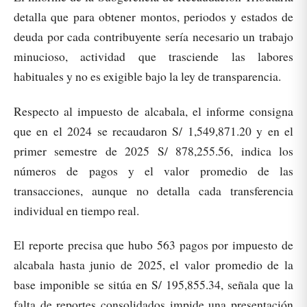
detalla que para obtener montos, periodos y estados de
deuda por cada contribuyente sería necesario un trabajo
minucioso, actividad que trasciende las labores
habituales y no es exigible bajo la ley de transparencia.
Respecto al impuesto de alcabala, el informe consigna
que en el 2024 se recaudaron S/ 1,549,871.20 y en el
primer semestre de 2025 S/ 878,255.56, indica los
números de pagos y el valor promedio de las
transacciones, aunque no detalla cada transferencia
individual en tiempo real.
El reporte precisa que hubo 563 pagos por impuesto de
alcabala hasta junio de 2025, el valor promedio de la
base imponible se sitúa en S/ 195,855.34, señala que la
falta de reportes consolidados impide una presentación