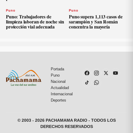
Puno
Puno
Puno: Trabajadores de
Puno supera 1,113 casos de
limpieza laboran de noche sin
sarampión y San Román
protección vial adecuada
concentra la mayoría
Portada
Puno
Nacional
Actualidad
Internacional
Deportes
© 2003 - 2026 PACHAMAMA RADIO - TODOS LOS
DERECHOS RESERVADOS