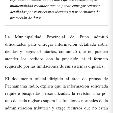
municipalidad reconoce que no puede entregar reportes
detallados por restricciones técnicas y por normativa de
protección de datos
La Municipalidad Provincial de Puno admitió
dificultades para entregar información detallada sobre
deudas y pagos tributarios, comunicó que no pueden
atender los pedidos con la precisión ni el formato
requerido por las limitaciones de sus sistemas digitales.
El documento oficial dirigido al área de prensa de
Pachamama radio, explica que la información solicitada
requiere búsquedas personalizadas, la revisión uno por
uno de cada registro supera las funciones normales de la
administración tributaria y exige recursos que no están