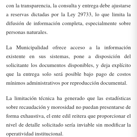
con la transparencia, la consulta y entrega debe ajustarse
a reservas dictadas por la Ley 29733, lo que limita la
difusión de información completa, especialmente sobre
personas naturales.
La Municipalidad ofrece acceso a la información
existente en sus sistemas, pone a disposición del
solicitante los documentos disponibles, y deja explícito
que la entrega solo será posible bajo pago de costos
mínimos administrativos por reproducción documental.
La limitación técnica ha generado que las estadísticas
sobre recaudación y morosidad no puedan presentarse de
forma exhaustiva, el ente edil reitera que proporcionar el
nivel de detalle solicitado sería inviable sin modificar la
operatividad institucional.