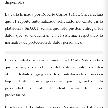
disponibles.
La carta firmada por Roberto Carlos Juárez Checa aclara
que el reporte automatizado solicitado no existe en la
plataforma SisGAT, señala que solo pueden entregar los
datos que se encuentran en el sistema, respetando la
normativa de protección de datos personales.
El especialista tributario Jaime Uriel Chila Vilca indica
que los registros actuales del sistema solo permiten
ofrecer listados agregados, los contribuyentes aparecen
bajo identificadores genéricos para garantizar la
privacidad, así evitan la identificación directa de
propietarios.
El informe de la Subgerencia de Recaudación Tributaria