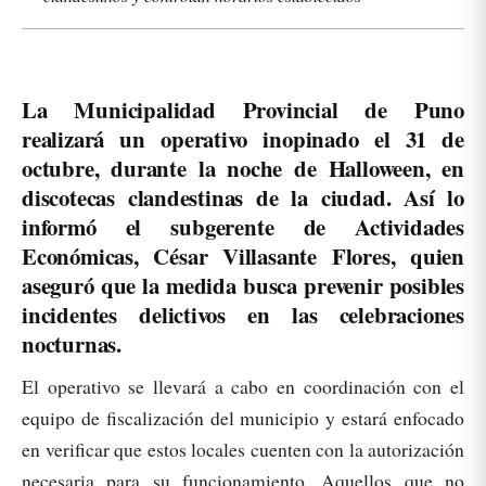
La Municipalidad Provincial de Puno
realizará un operativo inopinado el 31 de
octubre, durante la noche de Halloween, en
discotecas clandestinas de la ciudad. Así lo
informó el subgerente de Actividades
Económicas, César Villasante Flores, quien
aseguró que la medida busca prevenir posibles
incidentes delictivos en las celebraciones
nocturnas.
El operativo se llevará a cabo en coordinación con el
equipo de fiscalización del municipio y estará enfocado
en verificar que estos locales cuenten con la autorización
necesaria para su funcionamiento. Aquellos que no