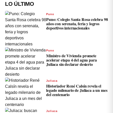
LO ÚLTIMO
Puno
Puno: Colegio Santa Rosa celebra 98
años con serenata, feria y logros
deportivos internacionales
Puno
Ministro de Vivienda promete
acelerar etapa 4 del agua para
Juliaca sin declarar desierto
Juliaca
Historiador René Calsín revela el
legado milenario de Juliaca a un mes
del centenario
Juliaca