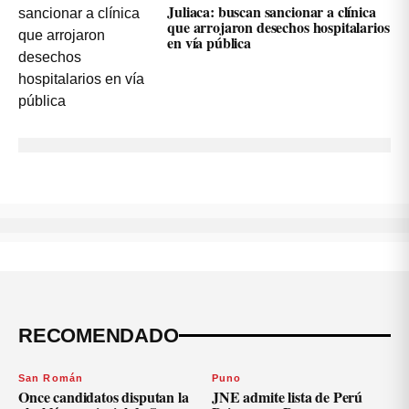
Juliaca: buscan sancionar a clínica
que arrojaron desechos hospitalarios
en vía pública
RECOMENDADO
San Román
Puno
Once candidatos disputan la
JNE admite lista de Perú