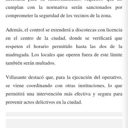
cumplan con la normativa serán sancionados por
comprometer la seguridad de los vecinos de la zona.
Además, el control se extenderá a discotecas con licencia
en el centro de la ciudad, donde se verificará que
respeten el horario permitido hasta las dos de la
madrugada. Los locales que operen fuera de este límite
también serán multados.
Villasante destacó que, para la ejecución del operativo,
se viene coordinando con otras instituciones, lo que
permitirá una intervención más efectiva y segura para
provenir actos delictivos en la ciudad.