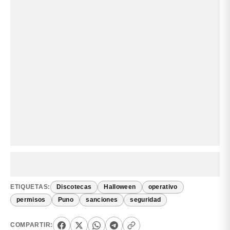
ETIQUETAS:
Discotecas
Halloween
operativo
permisos
Puno
sanciones
seguridad
COMPARTIR: