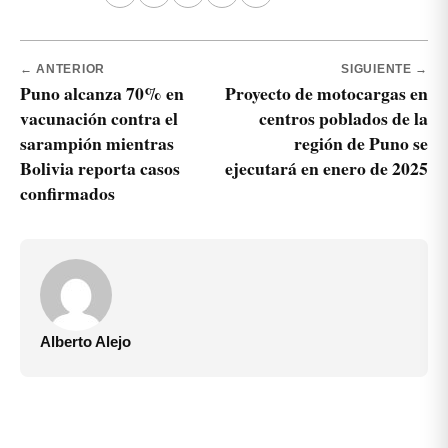
← ANTERIOR
SIGUIENTE →
Puno alcanza 70% en
Proyecto de motocargas en
vacunación contra el
centros poblados de la
sarampión mientras
región de Puno se
Bolivia reporta casos
ejecutará en enero de 2025
confirmados
Alberto Alejo