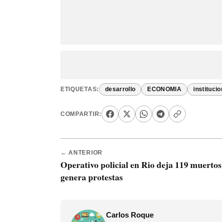
ETIQUETAS:
desarrollo
ECONOMIA
instituci
COMPARTIR:
← ANTERIOR
Operativo policial en Rio deja 119 muertos
genera protestas
Carlos Roque