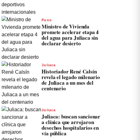
Puno
Ministro de Vivienda
promete acelerar etapa 4
del agua para Juliaca sin
declarar desierto
Juliaca
Historiador René Calsín
revela el legado milenario
de Juliaca a un mes del
centenario
Juliaca
Juliaca: buscan sancionar
a clínica que arrojaron
desechos hospitalarios en
vía pública