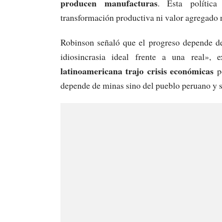
producen manufacturas
. Esta política
transformación productiva ni valor agregado 
Robinson señaló que el progreso depende de 
idiosincrasia ideal frente a una real»,
latinoamericana trajo crisis económicas
po
depende de minas sino del pueblo peruano y su