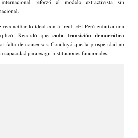
 internacional reforzó el modelo extractivista sin
nacional.
reconciliar lo ideal con lo real. «El Perú enfatiza una
cada transición democrática
 explicó. Recordó que
r falta de consensos. Concluyó que la prosperidad no
 capacidad para exigir instituciones funcionales.