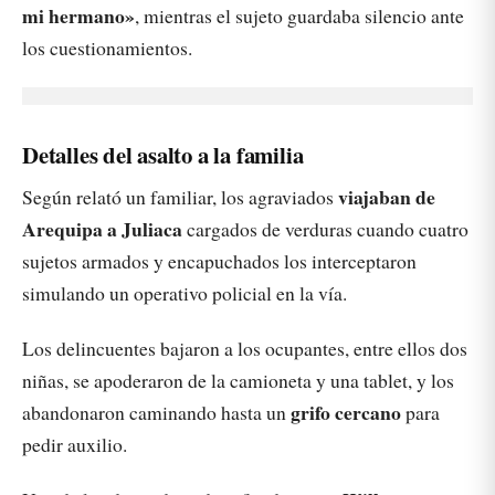
mi hermano»
, mientras el sujeto guardaba silencio ante
los cuestionamientos.
Detalles del asalto a la familia
viajaban de
Según relató un familiar, los agraviados
Arequipa a Juliaca
cargados de verduras cuando cuatro
sujetos armados y encapuchados los interceptaron
simulando un operativo policial en la vía.
Los delincuentes bajaron a los ocupantes, entre ellos dos
niñas, se apoderaron de la camioneta y una tablet, y los
grifo cercano
abandonaron caminando hasta un
para
pedir auxilio.