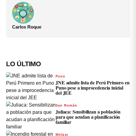
Carlos Roque
LO ÚLTIMO
Puno
JNE admite lista de Perú Primero en
Puno pese a improcedencia inicial
del JEE
San Román
Juliaca: Sensibilizan a población
para que acudan a planificación
familiar
Melgar