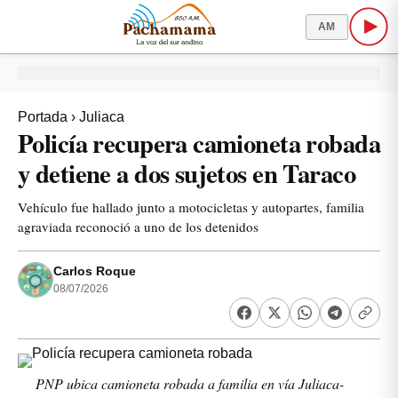
AM
Portada
›
Juliaca
Policía recupera camioneta robada
y detiene a dos sujetos en Taraco
Vehículo fue hallado junto a motocicletas y autopartes, familia
agraviada reconoció a uno de los detenidos
Carlos Roque
08/07/2026
PNP ubica camioneta robada a familia en vía Juliaca-