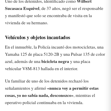
Wilbert
Uno de los detenidos, identificado como
Sucasaca Esquivel
, de 37 años, negó ser el responsable
y manifestó que solo se encontraba de visita en la
vivienda de su hermano.
Vehículos y objetos incautados
En el inmueble, la Policía incautó dos motocicletas, una
Yamaha 125 de placa 5120-2B y una Pulsar 135 de color
bicicleta negra
azul, además de una
y una placa
vehicular V8M-813 hallada en el interior.
Un familiar de uno de los detenidos rechazó los
«nunca voy a permitir estas
señalamientos y afirmó
cosas, yo no sabía nada, desconozco»
, mientras el
operativo policial continuaba en la vivienda.