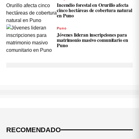
Incendio forestal en Orurillo afecta
cinco hectáreas de cobertura natural
en Puno
Puno
Jóvenes lideran inscripciones para
matrimonio masivo comunitario en
Puno
RECOMENDADO