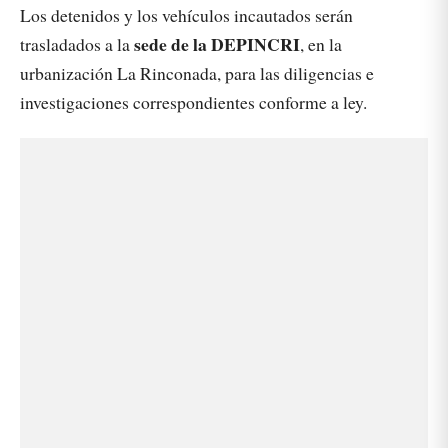
Los detenidos y los vehículos incautados serán
sede de la DEPINCRI
trasladados a la
, en la
urbanización La Rinconada, para las diligencias e
investigaciones correspondientes conforme a ley.