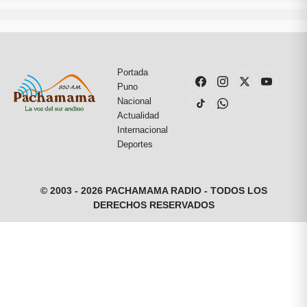
Portada
Puno
Nacional
Actualidad
Internacional
Deportes
© 2003 - 2026 PACHAMAMA RADIO - TODOS LOS
DERECHOS RESERVADOS