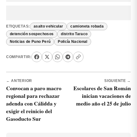
ETIQUETAS:
asalto vehicular
camioneta robada
detención sospechosos
distrito Taraco
Noticias de Puno Perú
Policía Nacional
COMPARTIR:
← ANTERIOR
SIGUIENTE →
Convocan a paro macro
Escolares de San Román
regional para rechazar
inician vacaciones de
adenda con Cálidda y
medio año el 25 de julio
exigir el reinicio del
Gasoducto Sur