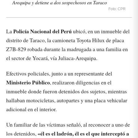
Arequipa y detiene a dos sospechosos en Taraco
Foto: CPR
Policía Nacional del Perú
La
ubicó, en un inmueble del
distrito de Taraco, la camioneta Toyota Hilux de placa
Z7B-829 robada durante la madrugada a una familia en
el sector de Yocará, vía Juliaca-Arequipa.
Efectivos policiales, junto a un representante del
Ministerio Público
, realizaron diligencias en el
inmueble donde fueron detenidos dos sujetos, mientras
hallaban motocicletas, autopartes y una placa vehicular
adicional en el interior.
Un familiar de las víctimas señaló, al reconocer a uno de
«él es el ladrón, él es el que interceptó a
los detenidos,