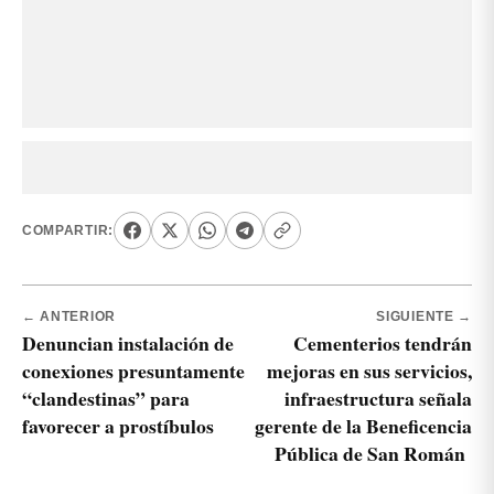
COMPARTIR:
← ANTERIOR
SIGUIENTE →
Denuncian instalación de
Cementerios tendrán
conexiones presuntamente
mejoras en sus servicios,
“clandestinas” para
infraestructura señala
favorecer a prostíbulos
gerente de la Beneficencia
Pública de San Román