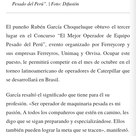
Pesado del Perú”. | Foto: Difusión
El puneño Rubén García Choqueluque obtuvo el tercer
lugar en el Concurso “El Mejor Operador de Equipo
Pesado del Perú”, evento organizado por Ferreycorp y
sus empresas Ferreyros, Unimaq y Orvisa. Ocupar este
puesto, le permitirá competir en el mes de octubre en el
torneo latinoamericano de operadores de Caterpillar que
se desarrollará en Brasil.
García resaltó el significado que tiene para él su
profesión. «Ser operador de maquinaria pesada es mi
pasión, A todos los compañeros que estén en camino, les
digo que se sigan preparando y especializándose. Ellos
también pueden lograr la meta que se tracen», manifestó.