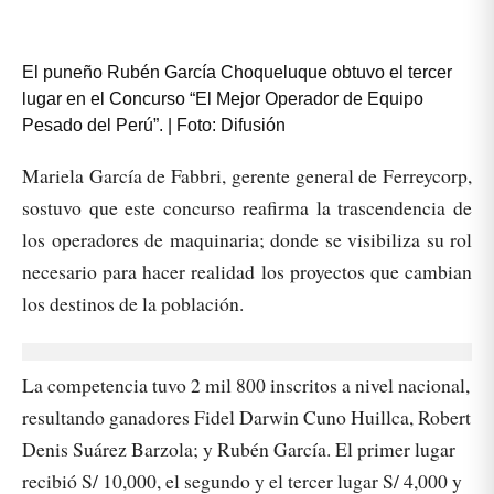
El puneño Rubén García Choqueluque obtuvo el tercer
lugar en el Concurso “El Mejor Operador de Equipo
Pesado del Perú”. | Foto: Difusión
Mariela García de Fabbri, gerente general de Ferreycorp,
sostuvo que este concurso reafirma la trascendencia de
los operadores de maquinaria; donde se visibiliza su rol
necesario para hacer realidad los proyectos que cambian
los destinos de la población.
La competencia tuvo 2 mil 800 inscritos a nivel nacional,
resultando ganadores Fidel Darwin Cuno Huillca, Robert
Denis Suárez Barzola; y Rubén García. El primer lugar
recibió S/ 10,000, el segundo y el tercer lugar S/ 4,000 y