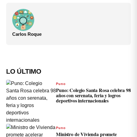
Carlos Roque
LO ÚLTIMO
Puno
Puno: Colegio Santa Rosa celebra 98
años con serenata, feria y logros
deportivos internacionales
Puno
Ministro de Vivienda promete