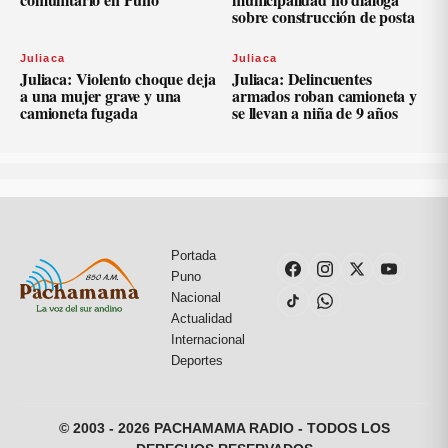
sobre construcción de posta
Juliaca
Juliaca
Juliaca: Violento choque deja
Juliaca: Delincuentes
a una mujer grave y una
armados roban camioneta y
camioneta fugada
se llevan a niña de 9 años
Portada
Puno
Nacional
Actualidad
Internacional
Deportes
© 2003 - 2026 PACHAMAMA RADIO - TODOS LOS