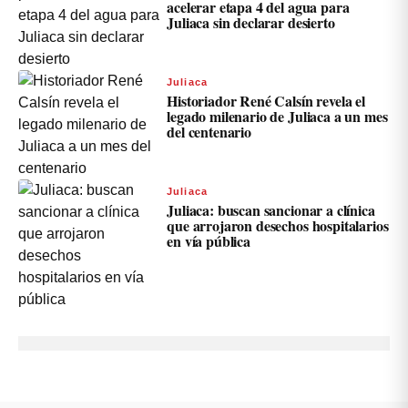
acelerar etapa 4 del agua para
Juliaca sin declarar desierto
Juliaca
Historiador René Calsín revela el
legado milenario de Juliaca a un mes
del centenario
Juliaca
Juliaca: buscan sancionar a clínica
que arrojaron desechos hospitalarios
en vía pública