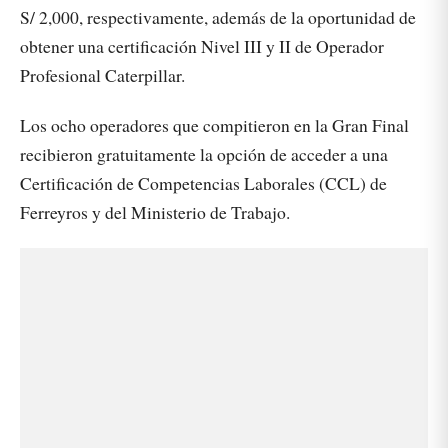
S/ 2,000, respectivamente, además de la oportunidad de
obtener una certificación Nivel III y II de Operador
Profesional Caterpillar.
Los ocho operadores que compitieron en la Gran Final
recibieron gratuitamente la opción de acceder a una
Certificación de Competencias Laborales (CCL) de
Ferreyros y del Ministerio de Trabajo.