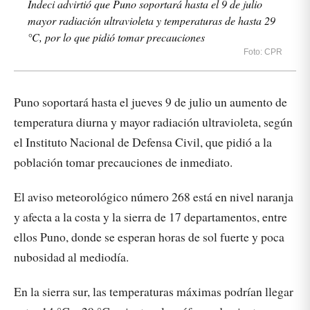
Indeci advirtió que Puno soportará hasta el 9 de julio
mayor radiación ultravioleta y temperaturas de hasta 29
°C, por lo que pidió tomar precauciones
Foto: CPR
Puno soportará hasta el jueves 9 de julio un aumento de
temperatura diurna y mayor radiación ultravioleta, según
el Instituto Nacional de Defensa Civil, que pidió a la
población tomar precauciones de inmediato.
El aviso meteorológico número 268 está en nivel naranja
y afecta a la costa y la sierra de 17 departamentos, entre
ellos Puno, donde se esperan horas de sol fuerte y poca
nubosidad al mediodía.
En la sierra sur, las temperaturas máximas podrían llegar