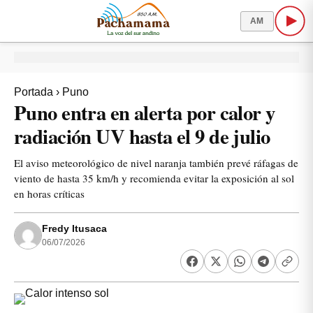
AM
Portada
›
Puno
Puno entra en alerta por calor y
radiación UV hasta el 9 de julio
El aviso meteorológico de nivel naranja también prevé ráfagas de
viento de hasta 35 km/h y recomienda evitar la exposición al sol
en horas críticas
Fredy Itusaca
06/07/2026