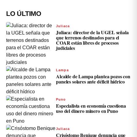
LO ÚLTIMO
Juliaca
Juliaca: director de la UGEL señala
que terrenos destinados para el
COAR están libres de procesos
judiciales
Lampa
Alcalde de Lampa plantea pozos con
paneles solares ante déficit hídrico
Puno
Especialista en economía cuestiona
uso del dinero minero en Puno
Juliaca
Crisóstomo Benique denuncia que