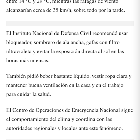
entre 14 °C y 29 °C, mientras las ráfagas de viento
alcanzarían cerca de 35 km/h, sobre todo por la tarde.
El Instituto Nacional de Defensa Civil recomendó usar
bloqueador, sombrero de ala ancha, gafas con filtro
ultravioleta y evitar la exposición directa al sol en las
horas más intensas.
También pidió beber bastante líquido, vestir ropa clara y
mantener buena ventilación en la casa y en el trabajo
para cuidar la salud.
El Centro de Operaciones de Emergencia Nacional sigue
el comportamiento del clima y coordina con las
autoridades regionales y locales ante este fenómeno.