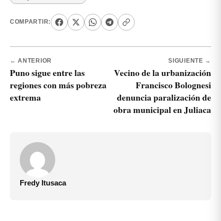
COMPARTIR:
← ANTERIOR
SIGUIENTE →
Puno sigue entre las
Vecino de la urbanización
regiones con más pobreza
Francisco Bolognesi
extrema
denuncia paralización de
obra municipal en Juliaca
Fredy Itusaca