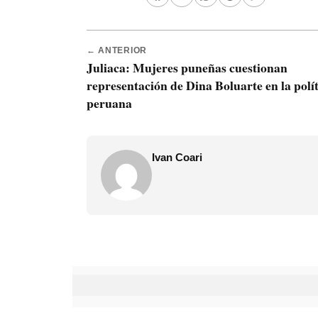
← ANTERIOR
Juliaca: Mujeres puneñas cuestionan
representación de Dina Boluarte en la polí
peruana
Ivan Coari