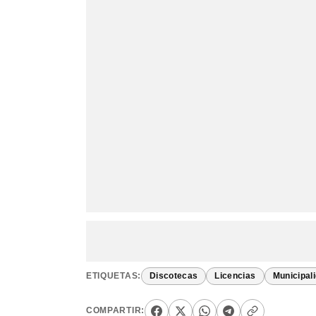
ETIQUETAS:
Discotecas
Licencias
Municipal
COMPARTIR: