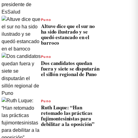
Puno
Altuve dice que el sur no
ha sido ilustrado y se
quedó estancado en el
barroco
Puno
Dos candidatos quedan
fuera y siete se disputarán
el sillón regional de Puno
Puno
Ruth Luque: “Han
retomado las prácticas
fujimontesinistas para
debilitar a la oposición”