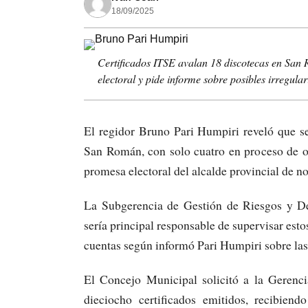
18/09/2025
Certificados ITSE avalan 18 discotecas en San
electoral y pide informe sobre posibles irregula
El regidor Bruno Pari Humpiri reveló que se
San Román, con solo cuatro en proceso de ob
promesa electoral del alcalde provincial de n
La Subgerencia de Gestión de Riesgos y De
sería principal responsable de supervisar esto
cuentas según informó Pari Humpiri sobre las
El Concejo Municipal solicitó a la Gerenci
dieciocho certificados emitidos, recibiend