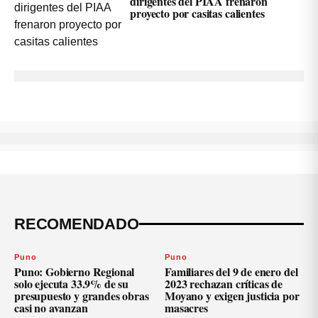
dirigentes del PIAA frenaron
proyecto por casitas calientes
RECOMENDADO
Puno
Puno
Puno: Gobierno Regional
Familiares del 9 de enero del
solo ejecuta 33.9% de su
2023 rechazan críticas de
presupuesto y grandes obras
Moyano y exigen justicia por
casi no avanzan
masacres