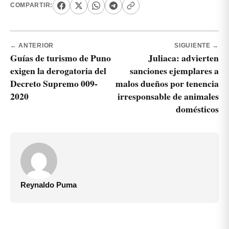
COMPARTIR:
← ANTERIOR
SIGUIENTE →
Guías de turismo de Puno
Juliaca: advierten
exigen la derogatoria del
sanciones ejemplares a
Decreto Supremo 009-
malos dueños por tenencia
2020
irresponsable de animales
domésticos
Reynaldo Puma