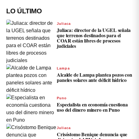
LO ÚLTIMO
Juliaca
Juliaca: director de la UGEL señala
que terrenos destinados para el
COAR están libres de procesos
judiciales
Lampa
Alcalde de Lampa plantea pozos con
paneles solares ante déficit hídrico
Puno
Especialista en economía cuestiona
uso del dinero minero en Puno
Juliaca
Crisóstomo Benique denuncia que