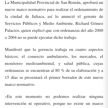
La Municipalidad Provincial de San Román, aprobará un
nuevo marco normativo para realizar el ordenamiento de
la ciudad de Juliaca, así lo anunció el gerente de
Servicios Públicos y Medio Ambiente, Richard Gómez
Palacios, quien explicó que con ordenanzas del año 2000
o 2004 no se puede ejecutar dicho trabajo.
Manifestó que la gerencia trabaja en cuatro aspectos
básicos; el comercio ambulatorio, los mercados, el
monitoreo medioambiental, y salud pública, cuyas
ordenanzas se encuentran al 80 % de su elaboración y a
15 días se presentará el primer borrador de este nuevo
marco normativo.
«En este momento no podemos realizar ninguna
intervención ni operativo, porque no existe un marco