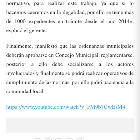
normativo, para realizar este trabajo, ya que si lo
hacemos caeremos en la ilegalidad, por ello se tiene más
de 1000 expedientes en trámite desde el año 2014»,
explicó el gerente.
Finalmente, manifestó que las ordenanzas municipales
deberán aprobarse en Concejo Municipal, reglamentarse,
posterior a ello debe socializarse a los actores
involucrados y finalmente se podrá realizar operativos de
cumplimiento de las normas, por ello pidió paciencia a la
comunidad local.
https://www.youtube.com/watch?v=FM9b7GwEsM4