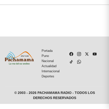
Portada
Puno
Nacional
Actualidad
Internacional
Deportes
© 2003 - 2026 PACHAMAMA RADIO - TODOS LOS
DERECHOS RESERVADOS