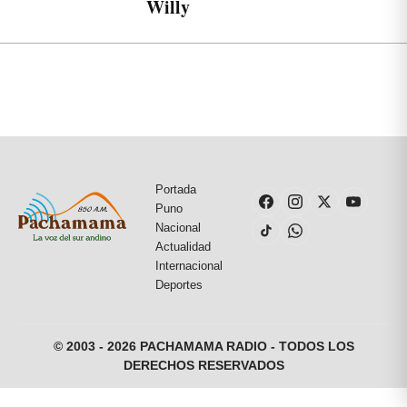
Willy
Portada
Puno
Nacional
Actualidad
Internacional
Deportes
© 2003 - 2026 PACHAMAMA RADIO - TODOS LOS
DERECHOS RESERVADOS