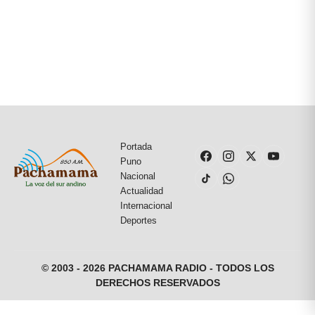
Portada
Puno
Nacional
Actualidad
Internacional
Deportes
© 2003 - 2026 PACHAMAMA RADIO - TODOS LOS
DERECHOS RESERVADOS