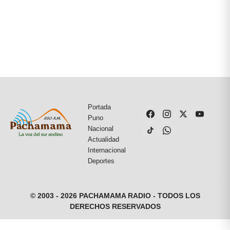
Portada
Puno
Nacional
Actualidad
Internacional
Deportes
© 2003 - 2026 PACHAMAMA RADIO - TODOS LOS
DERECHOS RESERVADOS