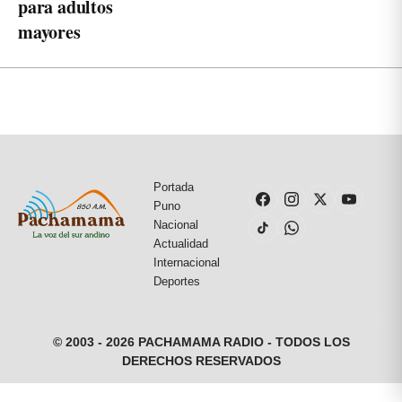
para adultos
mayores
Portada
Puno
Nacional
Actualidad
Internacional
Deportes
© 2003 - 2026 PACHAMAMA RADIO - TODOS LOS
DERECHOS RESERVADOS