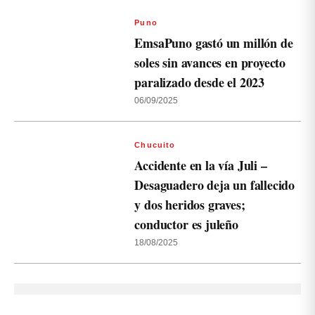
Puno
EmsaPuno gastó un millón de
soles sin avances en proyecto
paralizado desde el 2023
06/09/2025
Chucuito
Accidente en la vía Juli –
Desaguadero deja un fallecido
y dos heridos graves;
conductor es juleño
18/08/2025