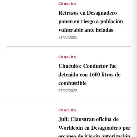
Chucuito
Retrasos en Desaguadero
ponen en riesgo a población
vulnerable ante heladas
31/07/2025
Chucuito
Chucuito: Conductor fue
detenido con 1600 litros de
combustible
07/07/2025
Chucuito
Juli: Clausuran oficina de
Worldcoin en Desaguadero por
escaneo de iris sin autorización