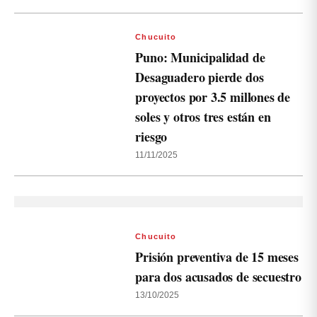
Chucuito
Puno: Municipalidad de
Desaguadero pierde dos
proyectos por 3.5 millones de
soles y otros tres están en
riesgo
11/11/2025
Chucuito
Prisión preventiva de 15 meses
para dos acusados de secuestro
13/10/2025