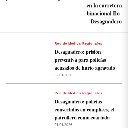
en la carretera
binacional Ilo
– Desaguadero
Red de Medios Regionales
Desaguadero: prisión
preventiva para policías
acusados de hurto agravado
02/01/2026
Red de Medios Regionales
Desaguadero: policías
convertidos en cómplices, el
patrullero como coartada
01/01/2026