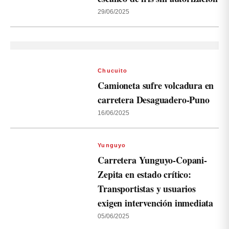
29/06/2025
Chucuito
Camioneta sufre volcadura en
carretera Desaguadero-Puno
16/06/2025
Yunguyo
Carretera Yunguyo-Copani-
Zepita en estado crítico:
Transportistas y usuarios
exigen intervención inmediata
05/06/2025