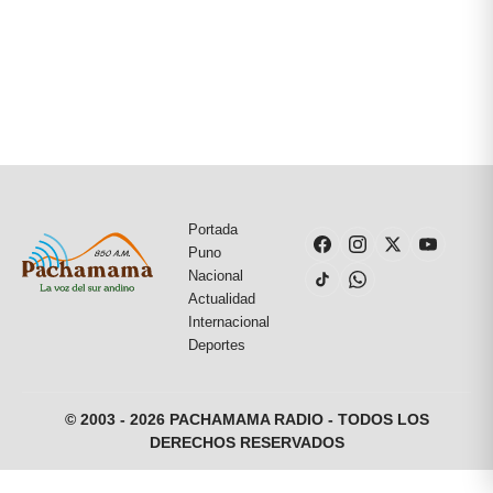
Portada
Puno
Nacional
Actualidad
Internacional
Deportes
© 2003 - 2026 PACHAMAMA RADIO - TODOS LOS
DERECHOS RESERVADOS