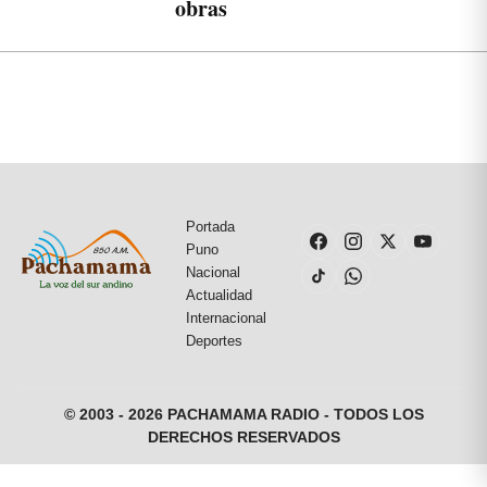
obras
Portada
Puno
Nacional
Actualidad
Internacional
Deportes
© 2003 - 2026 PACHAMAMA RADIO - TODOS LOS
DERECHOS RESERVADOS