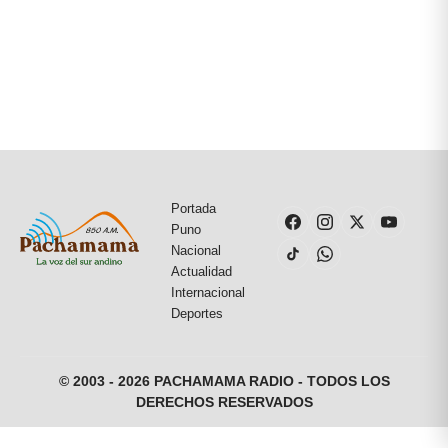
Portada
Puno
Nacional
Actualidad
Internacional
Deportes
© 2003 - 2026 PACHAMAMA RADIO - TODOS LOS
DERECHOS RESERVADOS