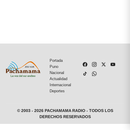
Portada
Puno
Nacional
Actualidad
Internacional
Deportes
© 2003 - 2026 PACHAMAMA RADIO - TODOS LOS
DERECHOS RESERVADOS