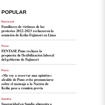
POPULAR
Nacional
Familiares de víctimas de las
protestas 2022-2023 rechazaron la
asunción de Keiko Fujimori en Lima
Puno
FENTASE Puno rechaza la
propuesta de flexibilización laboral
del gobierno de Fujimori
Puno
«Me voy a reservar una opinión»:
alcalde de Puno evita pronunciarse
sobre el mensaje a la Nación de
Keiko pese a reunión previa
Sandia
Inseguridad en Sandia ahuyenta a