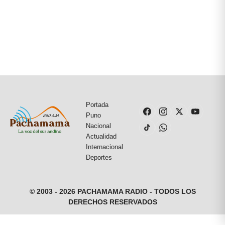
Portada
Puno
Nacional
Actualidad
Internacional
Deportes
© 2003 - 2026 PACHAMAMA RADIO - TODOS LOS
DERECHOS RESERVADOS