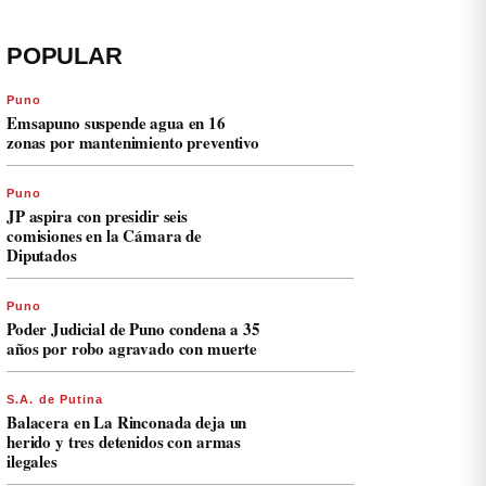
POPULAR
Puno
Emsapuno suspende agua en 16
zonas por mantenimiento preventivo
Puno
JP aspira con presidir seis
comisiones en la Cámara de
Diputados
Puno
Poder Judicial de Puno condena a 35
años por robo agravado con muerte
S.A. de Putina
Balacera en La Rinconada deja un
herido y tres detenidos con armas
ilegales