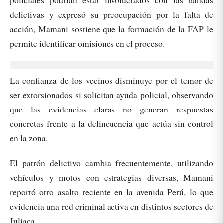
policiales podrían estar involucrados con las bandas
delictivas y expresó su preocupación por la falta de
acción, Mamani sostiene que la formación de la FAP le
permite identificar omisiones en el proceso.
La confianza de los vecinos disminuye por el temor de
ser extorsionados si solicitan ayuda policial, observando
que las evidencias claras no generan respuestas
concretas frente a la delincuencia que actúa sin control
en la zona.
El patrón delictivo cambia frecuentemente, utilizando
vehículos y motos con estrategias diversas, Mamani
reportó otro asalto reciente en la avenida Perú, lo que
evidencia una red criminal activa en distintos sectores de
Juliaca.