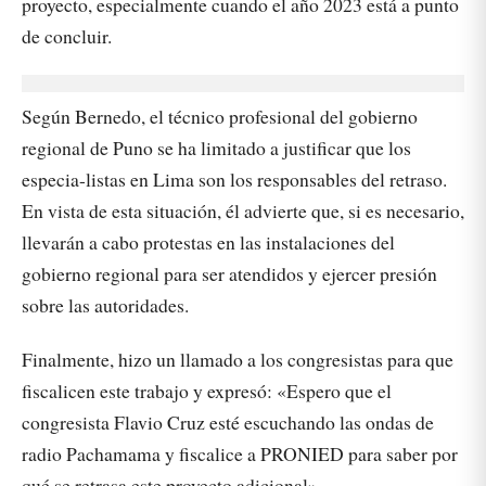
proyecto, especialmente cuando el año 2023 está a punto
de concluir.
Según Bernedo, el técnico profesional del gobierno
regional de Puno se ha limitado a justificar que los
especia-listas en Lima son los responsables del retraso.
En vista de esta situación, él advierte que, si es necesario,
llevarán a cabo protestas en las instalaciones del
gobierno regional para ser atendidos y ejercer presión
sobre las autoridades.
Finalmente, hizo un llamado a los congresistas para que
fiscalicen este trabajo y expresó: «Espero que el
congresista Flavio Cruz esté escuchando las ondas de
radio Pachamama y fiscalice a PRONIED para saber por
qué se retrasa este proyecto adicional».