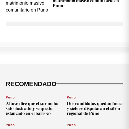
matrimonio masivo comunitario en
Puno
RECOMENDADO
Puno
Puno
Altuve dice que el sur no ha
Dos candidatos quedan fuera
sido ilustrado y se quedó
y siete se disputarán el sillón
estancado en el barroco
regional de Puno
Puno
Puno