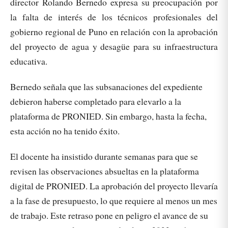
director Rolando Bernedo expresa su preocupación por
la falta de interés de los técnicos profesionales del
gobierno regional de Puno en relación con la aprobación
del proyecto de agua y desagüe para su infraestructura
educativa.
Bernedo señala que las subsanaciones del expediente
debieron haberse completado para elevarlo a la
plataforma de PRONIED. Sin embargo, hasta la fecha,
esta acción no ha tenido éxito.
El docente ha insistido durante semanas para que se
revisen las observaciones absueltas en la plataforma
digital de PRONIED. La aprobación del proyecto llevaría
a la fase de presupuesto, lo que requiere al menos un mes
de trabajo. Este retraso pone en peligro el avance de su