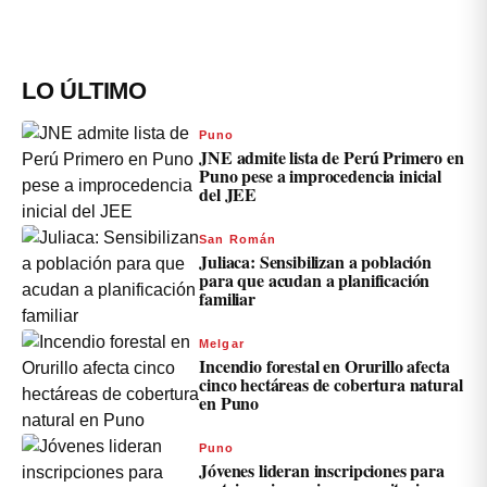
LO ÚLTIMO
Puno
JNE admite lista de Perú Primero en
Puno pese a improcedencia inicial
del JEE
San Román
Juliaca: Sensibilizan a población
para que acudan a planificación
familiar
Melgar
Incendio forestal en Orurillo afecta
cinco hectáreas de cobertura natural
en Puno
Puno
Jóvenes lideran inscripciones para