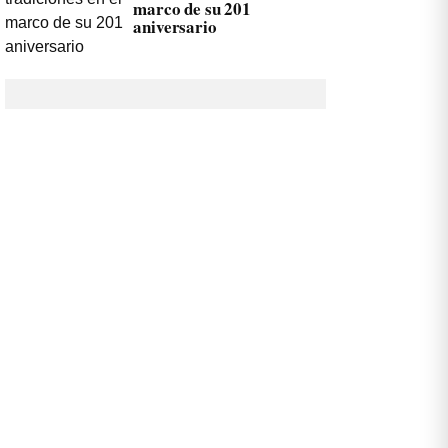
marco de su 201
aniversario