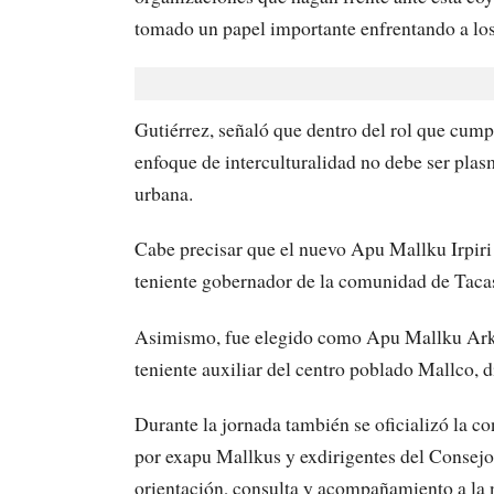
tomado un papel importante enfrentando a los
Gutiérrez, señaló que dentro del rol que cump
enfoque de interculturalidad no debe ser pla
urbana.
Cabe precisar que el nuevo Apu Mallku Irpiri
teniente gobernador de la comunidad de Tacas
Asimismo, fue elegido como Apu Mallku Arkir
teniente auxiliar del centro poblado Mallco, 
Durante la jornada también se oficializó la c
por exapu Mallkus y exdirigentes del Consejo
orientación, consulta y acompañamiento a la 