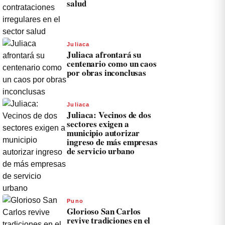
salud
Juliaca
Juliaca afrontará su
centenario como un caos
por obras inconclusas
Juliaca
Juliaca: Vecinos de dos
sectores exigen a
municipio autorizar
ingreso de más empresas
de servicio urbano
Puno
Glorioso San Carlos
revive tradiciones en el