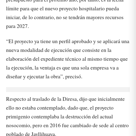
límite para que el nuevo proyecto hospitalario pueda
iniciar, de lo contrario, no se tendrán mayores recursos
para 2027.
“El proyecto ya tiene un perfil aprobado y se aplicará una
nueva modalidad de ejecución que consiste en la
elaboración del expediente técnico al mismo tiempo que
la ejecución, la ventaja es que una sola empresa va a
diseñar y ejecutar la obra”, precisó.
Respecto al traslado de la Diresa, dijo que inicialmente
ello no estaba contemplado, dado que, el proyecto
primigenio contemplaba la destrucción del actual
nosocomio, pero en 2016 fue cambiado de sede al centro
poblado de Jayllihuaya.