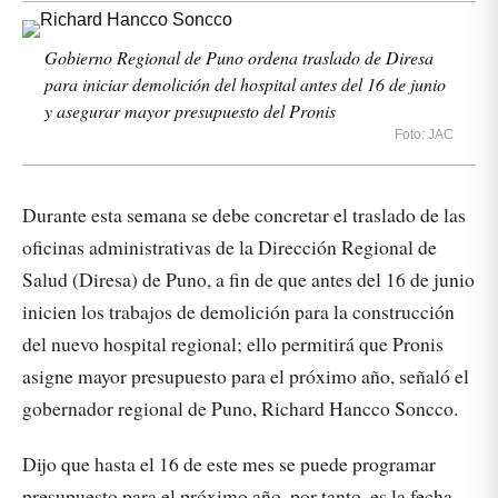
Gobierno Regional de Puno ordena traslado de Diresa
para iniciar demolición del hospital antes del 16 de junio
y asegurar mayor presupuesto del Pronis
Foto: JAC
Durante esta semana se debe concretar el traslado de las
oficinas administrativas de la Dirección Regional de
Salud (Diresa) de Puno, a fin de que antes del 16 de junio
inicien los trabajos de demolición para la construcción
del nuevo hospital regional; ello permitirá que Pronis
asigne mayor presupuesto para el próximo año, señaló el
gobernador regional de Puno, Richard Hancco Soncco.
Dijo que hasta el 16 de este mes se puede programar
presupuesto para el próximo año, por tanto, es la fecha