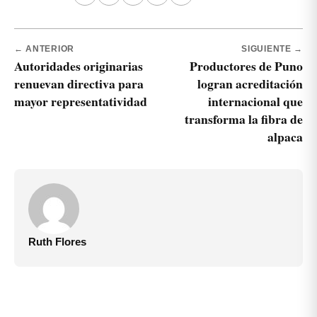
← ANTERIOR
SIGUIENTE →
Autoridades originarias
Productores de Puno
renuevan directiva para
logran acreditación
mayor representatividad
internacional que
transforma la fibra de
alpaca
Ruth Flores