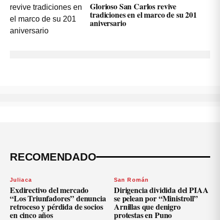
Glorioso San Carlos revive
tradiciones en el marco de su 201
aniversario
RECOMENDADO
Juliaca
San Román
Exdirectivo del mercado
Dirigencia dividida del PIAA
“Los Triunfadores” denuncia
se pelean por “Ministroll”
retroceso y pérdida de socios
Arnillas que denigro
en cinco años
protestas en Puno