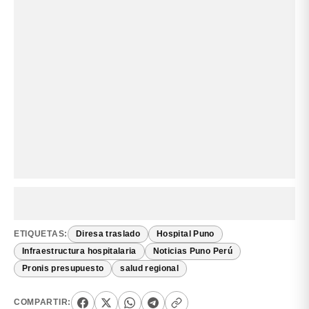
ETIQUETAS:
Diresa traslado
Hospital Puno
Infraestructura hospitalaria
Noticias Puno Perú
Pronis presupuesto
salud regional
COMPARTIR: