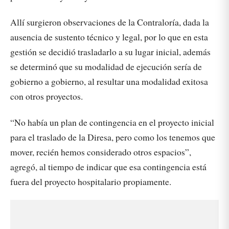
Allí surgieron observaciones de la Contraloría, dada la
ausencia de sustento técnico y legal, por lo que en esta
gestión se decidió trasladarlo a su lugar inicial, además
se determinó que su modalidad de ejecución sería de
gobierno a gobierno, al resultar una modalidad exitosa
con otros proyectos.
“No había un plan de contingencia en el proyecto inicial
para el traslado de la Diresa, pero como los tenemos que
mover, recién hemos considerado otros espacios”,
agregó, al tiempo de indicar que esa contingencia está
fuera del proyecto hospitalario propiamente.