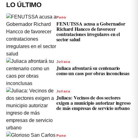
LO ÚLTIMO
Puno
FENUTSSA acusa a Gobernador
Richard Hancco de favorecer
contrataciones irregulares en el
sector salud
Juliaca
Juliaca afrontará su centenario
como un caos por obras inconclusas
Juliaca
Juliaca: Vecinos de dos sectores
exigen a municipio autorizar ingreso
de más empresas de servicio urbano
Puno