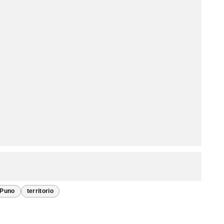
Puno
territorio