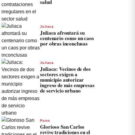
salud
Juliaca
Juliaca afrontará su
centenario como un caos
por obras inconclusas
Juliaca
Juliaca: Vecinos de dos
sectores exigen a
municipio autorizar
ingreso de más empresas
de servicio urbano
Puno
Glorioso San Carlos
revive tradiciones en el