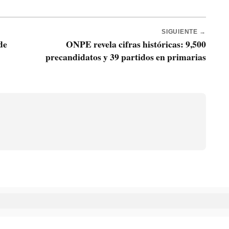
SIGUIENTE →
de
ONPE revela cifras históricas: 9,500
precandidatos y 39 partidos en primarias