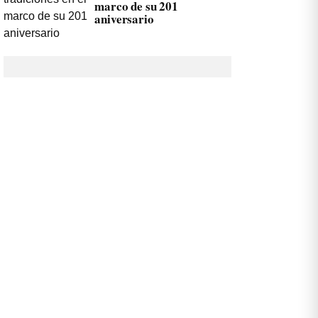
marco de su 201
aniversario