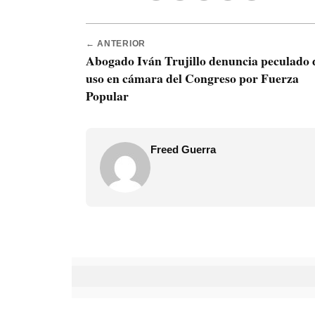
← ANTERIOR
Abogado Iván Trujillo denuncia peculado 
uso en cámara del Congreso por Fuerza
Popular
Freed Guerra