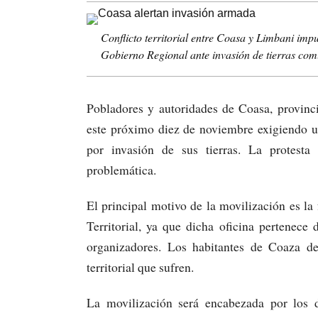
Conflicto territorial entre Coasa y Limbani imp
Gobierno Regional ante invasión de tierras co
Pobladores y autoridades de Coasa, provinc
este próximo diez de noviembre exigiendo un
por invasión de sus tierras. La protesta
problemática.
El principal motivo de la movilización es la
Territorial, ya que dicha oficina pertenec
organizadores. Los habitantes de Coaza de
territorial que sufren.
La movilización será encabezada por los d