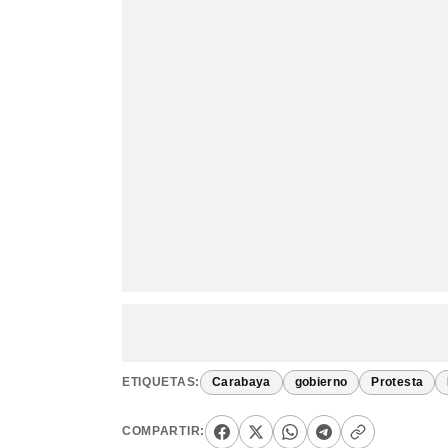
ETIQUETAS:
Carabaya
gobierno
Protesta
COMPARTIR: