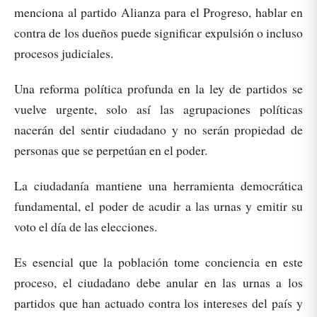
menciona al partido Alianza para el Progreso, hablar en
contra de los dueños puede significar expulsión o incluso
procesos judiciales.
Una reforma política profunda en la ley de partidos se
vuelve urgente, solo así las agrupaciones políticas
nacerán del sentir ciudadano y no serán propiedad de
personas que se perpetúan en el poder.
La ciudadanía mantiene una herramienta democrática
fundamental, el poder de acudir a las urnas y emitir su
voto el día de las elecciones.
Es esencial que la población tome conciencia en este
proceso, el ciudadano debe anular en las urnas a los
partidos que han actuado contra los intereses del país y