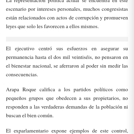
La representación política actual se encuentra en este
escenario por intereses personales, muchos congresistas
están relacionados con actos de corrupción y promueven
leyes que solo les favorecen a ellos mismos.
El ejecutivo centró sus esfuerzos en asegurar su
permanencia hasta el dos mil veintiséis, no pensaron en
el bienestar nacional, se aferraron al poder sin medir las
consecuencias.
Arapa Roque califica a los partidos políticos como
pequeños grupos que obedecen a sus propietarios, no
responden a las verdaderas demandas de la población ni
buscan el bien común.
El exparlamentario expone ejemplos de este control,