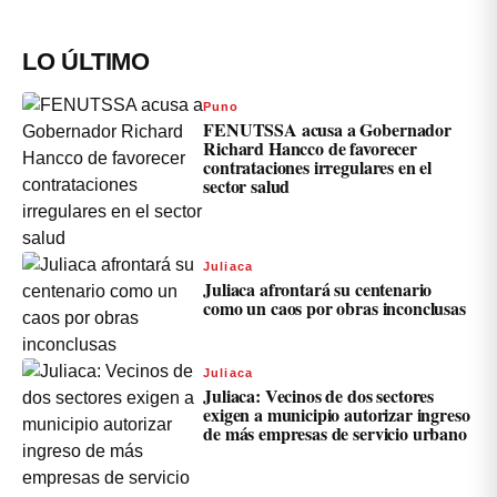
LO ÚLTIMO
Puno
FENUTSSA acusa a Gobernador
Richard Hancco de favorecer
contrataciones irregulares en el
sector salud
Juliaca
Juliaca afrontará su centenario
como un caos por obras inconclusas
Juliaca
Juliaca: Vecinos de dos sectores
exigen a municipio autorizar ingreso
de más empresas de servicio urbano