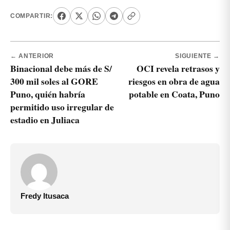
COMPARTIR:
← ANTERIOR
SIGUIENTE →
Binacional debe más de S/
OCI revela retrasos y
300 mil soles al GORE
riesgos en obra de agua
Puno, quién habría
potable en Coata, Puno
permitido uso irregular de
estadio en Juliaca
Fredy Itusaca