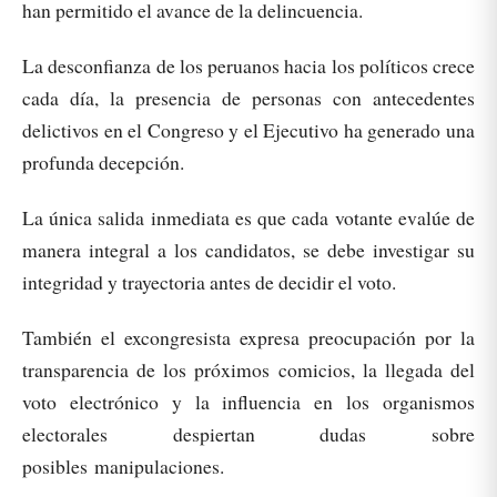
han permitido el avance de la delincuencia.
La desconfianza de los peruanos hacia los políticos crece
cada día, la presencia de personas con antecedentes
delictivos en el Congreso y el Ejecutivo ha generado una
profunda decepción.
La única salida inmediata es que cada votante evalúe de
manera integral a los candidatos, se debe investigar su
integridad y trayectoria antes de decidir el voto.
También el excongresista expresa preocupación por la
transparencia de los próximos comicios, la llegada del
voto electrónico y la influencia en los organismos
electorales despiertan dudas sobre
posibles manipulaciones.