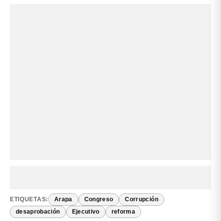
ETIQUETAS:
Arapa
Congreso
Corrupción
desaprobación
Ejecutivo
reforma