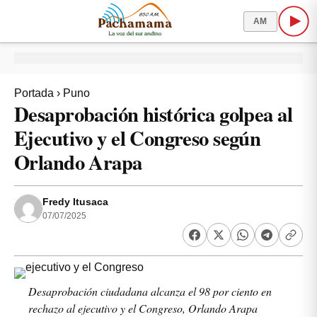
AM
Portada
›
Puno
Desaprobación histórica golpea al
Ejecutivo y el Congreso según
Orlando Arapa
Fredy Itusaca
07/07/2025
Desaprobación ciudadana alcanza el 98 por ciento en
rechazo al ejecutivo y el Congreso, Orlando Arapa