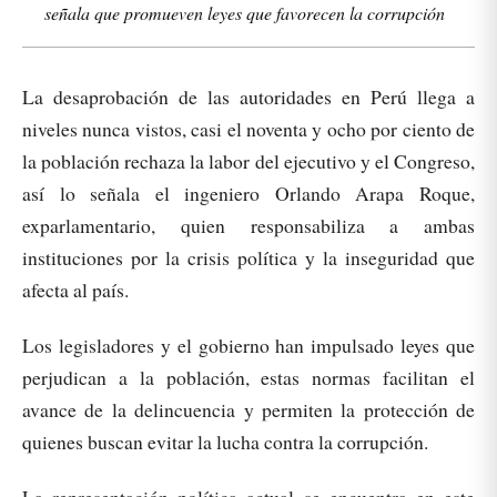
señala que promueven leyes que favorecen la corrupción
La desaprobación de las autoridades en Perú llega a
niveles nunca vistos, casi el noventa y ocho por ciento de
la población rechaza la labor del ejecutivo y el Congreso,
así lo señala el ingeniero Orlando Arapa Roque,
exparlamentario, quien responsabiliza a ambas
instituciones por la crisis política y la inseguridad que
afecta al país.
Los legisladores y el gobierno han impulsado leyes que
perjudican a la población, estas normas facilitan el
avance de la delincuencia y permiten la protección de
quienes buscan evitar la lucha contra la corrupción.