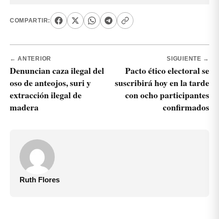
COMPARTIR:
← ANTERIOR
SIGUIENTE →
Denuncian caza ilegal del
Pacto ético electoral se
oso de anteojos, suri y
suscribirá hoy en la tarde
extracción ilegal de
con ocho participantes
madera
confirmados
Ruth Flores