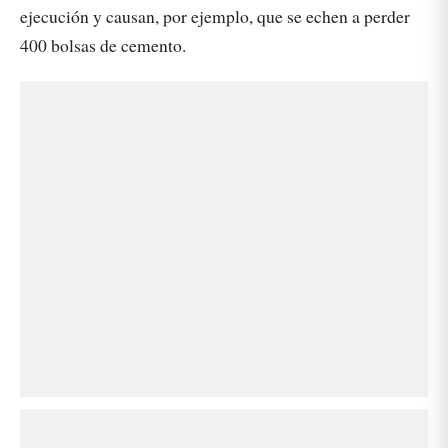
ejecución y causan, por ejemplo, que se echen a perder
400 bolsas de cemento.