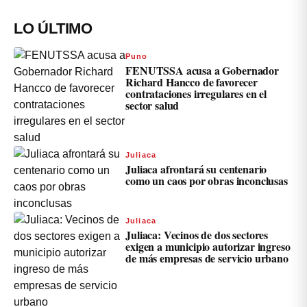
LO ÚLTIMO
Puno
FENUTSSA acusa a Gobernador
Richard Hancco de favorecer
contrataciones irregulares en el
sector salud
Juliaca
Juliaca afrontará su centenario
como un caos por obras inconclusas
Juliaca
Juliaca: Vecinos de dos sectores
exigen a municipio autorizar ingreso
de más empresas de servicio urbano