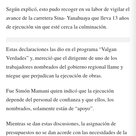
Según explicó, esto pudo recoger en su labor de vigilar el
avance de la carretera Sina- Yanahuaya que lleva 13 años
de ejecución sin que esté cerca la culminación.
Estas declaraciones las dio en el programa “Valgan
Verdades” y, mereció que el dirigente de uno de los
trabajadores nombrados del gobierno regional llame y
niegue que perjudican la ejecución de obras.
Fue Simón Mamani quien indicó que la ejecución
depende del personal de confianza y que ellos, los
nombrados, solamente están de “apoyo”.
Mientras se dan estas discusiones, la asignación de
presupuestos no se dan acorde con las necesidades de la