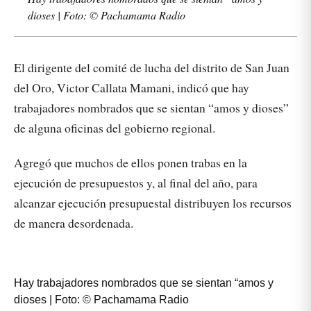
dioses | Foto: © Pachamama Radio
El dirigente del comité de lucha del distrito de San Juan
del Oro, Victor Callata Mamani, indicó que hay
trabajadores nombrados que se sientan “amos y dioses”
de alguna oficinas del gobierno regional.
Agregó que muchos de ellos ponen trabas en la
ejecución de presupuestos y, al final del año, para
alcanzar ejecución presupuestal distribuyen los recursos
de manera desordenada.
Hay trabajadores nombrados que se sientan “amos y
dioses | Foto: © Pachamama Radio