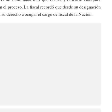
n el proceso. La fiscal recordó que desde su designación
 su derecho a ocupar el cargo de fiscal de la Nación.