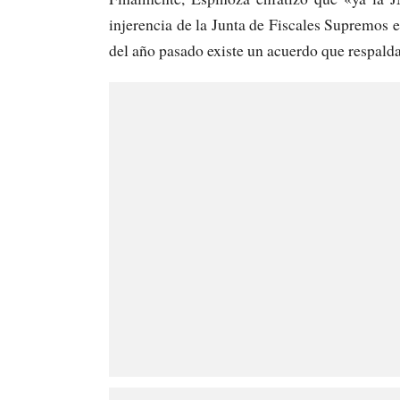
injerencia de la Junta de Fiscales Supremos e
del año pasado existe un acuerdo que respalda