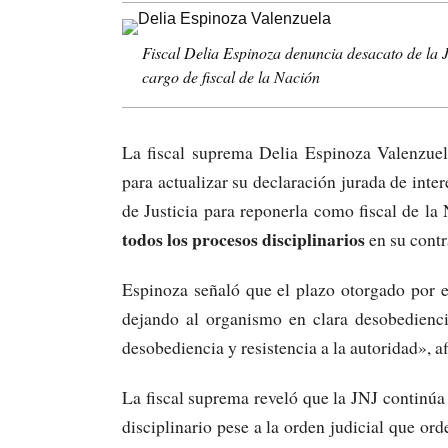
Fiscal Delia Espinoza denuncia desacato de la 
cargo de fiscal de la Nación
La fiscal suprema Delia Espinoza Valenzuel
para actualizar su declaración jurada de inte
de Justicia para reponerla como fiscal de la
todos los procesos disciplinarios
en su contr
Espinoza señaló que el plazo otorgado por el
dejando al organismo en clara desobedienci
desobediencia y resistencia a la autoridad», 
La fiscal suprema reveló que la JNJ continúa
disciplinario pese a la orden judicial que ord