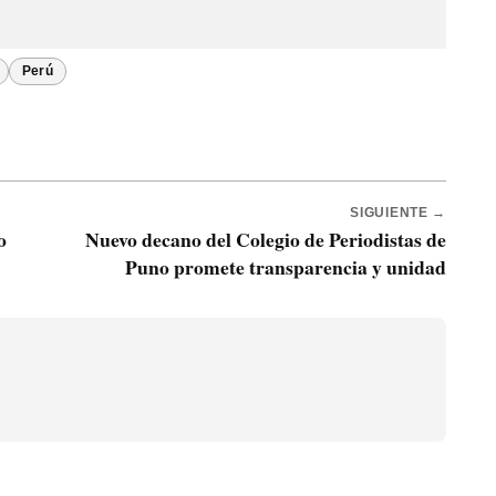
Perú
SIGUIENTE →
o
Nuevo decano del Colegio de Periodistas de
Puno promete transparencia y unidad