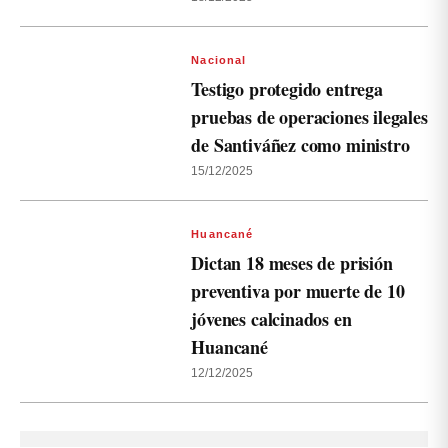
Nacional
Testigo protegido entrega
pruebas de operaciones ilegales
de Santiváñez como ministro
15/12/2025
Huancané
Dictan 18 meses de prisión
preventiva por muerte de 10
jóvenes calcinados en
Huancané
12/12/2025