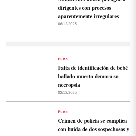
dirigentes con procesos
aparentemente irregulares
06/12/2025
Puno
Falta de identificación de bebé
hallado muerto demora su
necropsia
02/12/2025
Puno
Crimen de policía se complica
con huida de dos sospechosos y