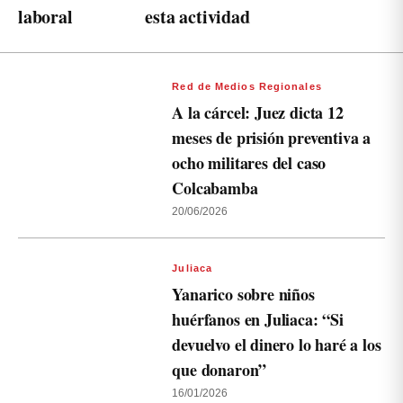
laboral
esta actividad
Red de Medios Regionales
A la cárcel: Juez dicta 12
meses de prisión preventiva a
ocho militares del caso
Colcabamba
20/06/2026
Juliaca
Yanarico sobre niños
huérfanos en Juliaca: “Si
devuelvo el dinero lo haré a los
que donaron”
16/01/2026