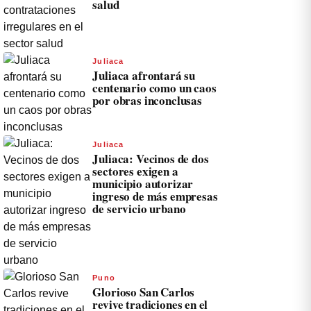
salud
Juliaca
Juliaca afrontará su
centenario como un caos
por obras inconclusas
Juliaca
Juliaca: Vecinos de dos
sectores exigen a
municipio autorizar
ingreso de más empresas
de servicio urbano
Puno
Glorioso San Carlos
revive tradiciones en el