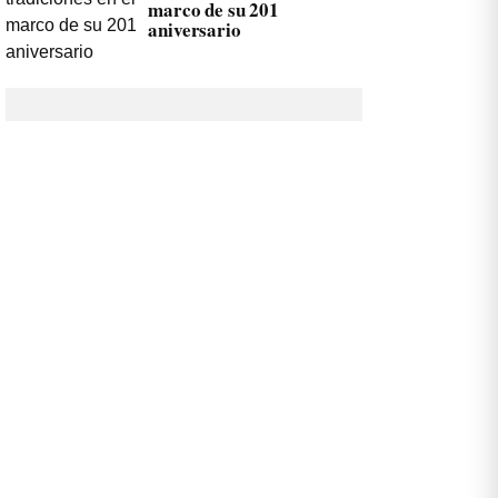
marco de su 201
aniversario