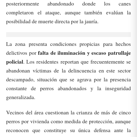
posteriormente abandonado donde los canes
completaron el ataque, aunque también evalúan la
posibilidad de muerte directa por la jauría.
La zona presenta condiciones propicias para hechos
falta de iluminación y escaso patrullaje
delictivos por
policial
. Los residentes reportan que frecuentemente se
abandonan víctimas de la delincuencia en este sector
descampado, situación que se agrava por la presencia
constante de perros abandonados y la inseguridad
generalizada.
Vecinos del área cuestionan la crianza de más de cinco
perros por vivienda como medida de protección, aunque
reconocen que constituye su única defensa ante la