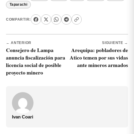
Taparachi
COMPARTIR:
← ANTERIOR
SIGUIENTE →
Consejero de Lampa
Arequipa: pobladores de
anuncia fiscalización para
Atico temen por sus vidas
licencia social de posible
ante mineros armados
proyecto minero
Ivan Coari