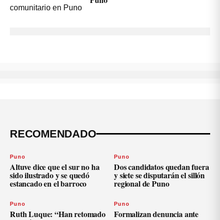
RECOMENDADO
Puno
Puno
Altuve dice que el sur no ha
Dos candidatos quedan fuera
sido ilustrado y se quedó
y siete se disputarán el sillón
estancado en el barroco
regional de Puno
Puno
Puno
Ruth Luque: “Han retomado
Formalizan denuncia ante