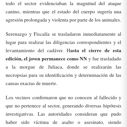
todo el sector evidenciaban la magnitud del ataque
canino, mientras que el estado del cuerpo sugería una
agresión prolongada y violenta por parte de los animales.
Serenazgo y Fiscalía se trasladaron inmediatamente al
lugar para realizar las diligencias correspondientes y el
asta el cierre de esta
levantamiento del cadáver. H
edición, el joven permanece como NN
y fue trasladado
a la morgue de Juliaca, donde se realizarán las
necropsias para su identificación y determinación de las
causas exactas de muerte.
Los vecinos confirmaron que no conocen al fallecido y
que no pertenece al sector, generando diversas hipótesis
investigativas. Las autoridades consideran que pudo
haber sido víctima de asalto o asesinato, siendo