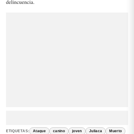
delincuencia.
ETIQUETAS:
Ataque
canino
joven
Juliaca
Muerto