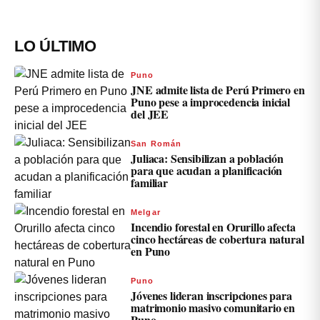
LO ÚLTIMO
Puno
JNE admite lista de Perú Primero en
Puno pese a improcedencia inicial
del JEE
San Román
Juliaca: Sensibilizan a población
para que acudan a planificación
familiar
Melgar
Incendio forestal en Orurillo afecta
cinco hectáreas de cobertura natural
en Puno
Puno
Jóvenes lideran inscripciones para
matrimonio masivo comunitario en
Puno