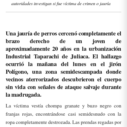
autoridades investigan si fue víctima de crimen o jauría
Una jauría de perros cercenó completamente el
brazo derecho de un joven de
aproximadamente 20 años en la urbanización
Industrial Taparachi de Juliaca. El hallazgo
ocurrió la mañana del lunes en el jirón
Polígono, una zona semidescampada donde
vecinos aterrorizados descubrieron el cuerpo
sin vida con señales de ataque salvaje durante
la madrugada.
La víctima vestía chompa granate y buzo negro con
franjas rojas, encontrándose casi semidesnudo con la
ropa completamente destrozada. Las prendas regadas por