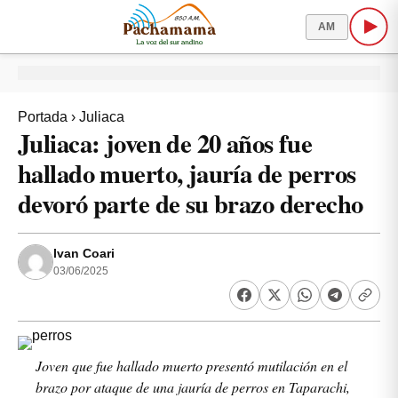
AM
Portada
›
Juliaca
Juliaca: joven de 20 años fue
hallado muerto, jauría de perros
devoró parte de su brazo derecho
Ivan Coari
03/06/2025
Joven que fue hallado muerto presentó mutilación en el
brazo por ataque de una jauría de perros en Taparachi,