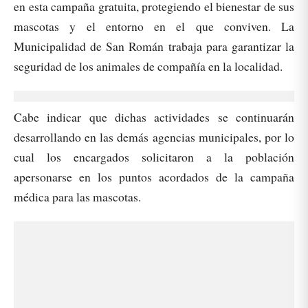
en esta campaña gratuita, protegiendo el bienestar de sus
mascotas y el entorno en el que conviven. La
Municipalidad de San Román trabaja para garantizar la
seguridad de los animales de compañía en la localidad.
Cabe indicar que dichas actividades se continuarán
desarrollando en las demás agencias municipales, por lo
cual los encargados solicitaron a la población
apersonarse en los puntos acordados de la campaña
médica para las mascotas.