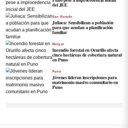
del JEE
San Román
Juliaca: Sensibilizan a población
para que acudan a planificación
familiar
Melgar
Incendio forestal en Orurillo afecta
cinco hectáreas de cobertura natural
en Puno
Puno
Jóvenes lideran inscripciones para
matrimonio masivo comunitario en
Puno