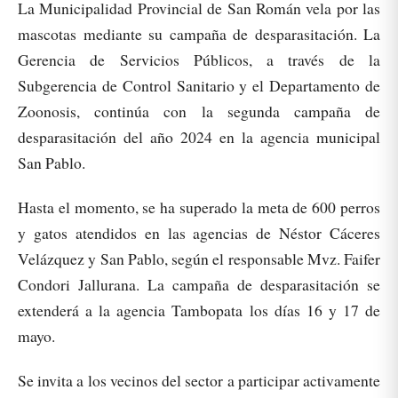
La Municipalidad Provincial de San Román vela por las
mascotas mediante su campaña de desparasitación. La
Gerencia de Servicios Públicos, a través de la
Subgerencia de Control Sanitario y el Departamento de
Zoonosis, continúa con la segunda campaña de
desparasitación del año 2024 en la agencia municipal
San Pablo.
Hasta el momento, se ha superado la meta de 600 perros
y gatos atendidos en las agencias de Néstor Cáceres
Velázquez y San Pablo, según el responsable Mvz. Faifer
Condori Jallurana. La campaña de desparasitación se
extenderá a la agencia Tambopata los días 16 y 17 de
mayo.
Se invita a los vecinos del sector a participar activamente