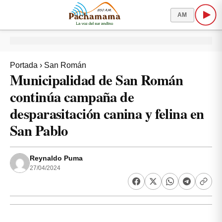
AM
Portada
›
San Román
Municipalidad de San Román
continúa campaña de
desparasitación canina y felina en
San Pablo
Reynaldo Puma
27/04/2024