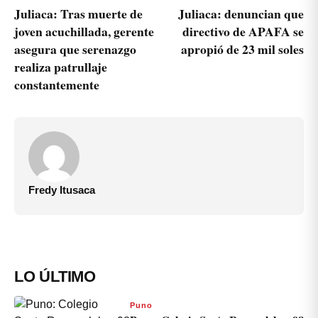
Juliaca: Tras muerte de
Juliaca: denuncian que
joven acuchillada, gerente
directivo de APAFA se
asegura que serenazgo
apropió de 23 mil soles
realiza patrullaje
constantemente
Fredy Itusaca
LO ÚLTIMO
Puno