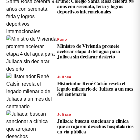
Puno: Colegio Santa Rosa celebra 98
años con serenata, feria y logros
deportivos internacionales
Puno
Ministro de Vivienda promete
acelerar etapa 4 del agua para
Juliaca sin declarar desierto
Juliaca
Historiador René Calsín revela el
legado milenario de Juliaca a un mes
del centenario
Juliaca
Juliaca: buscan sancionar a clínica
que arrojaron desechos hospitalarios
en vía pública