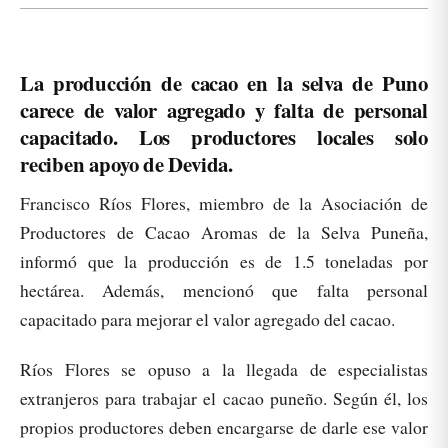
La producción de cacao en la selva de Puno
carece de valor agregado y falta de personal
capacitado. Los productores locales solo
reciben apoyo de Devida.
Francisco Ríos Flores, miembro de la Asociación de
Productores de Cacao Aromas de la Selva Puneña,
informó que la producción es de 1.5 toneladas por
hectárea. Además, mencionó que falta personal
capacitado para mejorar el valor agregado del cacao.
Ríos Flores se opuso a la llegada de especialistas
extranjeros para trabajar el cacao puneño. Según él, los
propios productores deben encargarse de darle ese valor