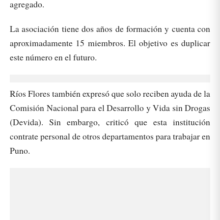
agregado.
La asociación tiene dos años de formación y cuenta con
aproximadamente 15 miembros. El objetivo es duplicar
este número en el futuro.
Ríos Flores también expresó que solo reciben ayuda de la
Comisión Nacional para el Desarrollo y Vida sin Drogas
(Devida). Sin embargo, criticó que esta institución
contrate personal de otros departamentos para trabajar en
Puno.