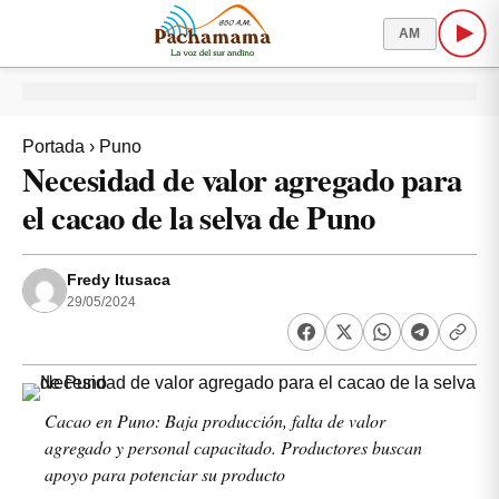
AM
Portada
›
Puno
Necesidad de valor agregado para
el cacao de la selva de Puno
Fredy Itusaca
29/05/2024
Cacao en Puno: Baja producción, falta de valor
agregado y personal capacitado. Productores buscan
apoyo para potenciar su producto