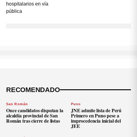
RECOMENDADO
San Román
Puno
Once candidatos disputan la
JNE admite lista de Perú
alcaldía provincial de San
Primero en Puno pese a
Román tras cierre de listas
improcedencia inicial del
JEE