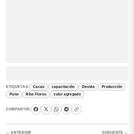
ETIQUETAS:
Cacao
capacitación
Devida
Producción
Puno
Ríos Flores
valor agregado
COMPARTIR:
← ANTERIOR
SIGUIENTE →