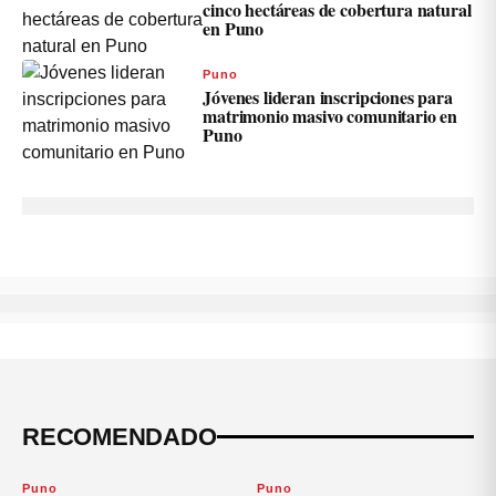
cinco hectáreas de cobertura natural
en Puno
Puno
Jóvenes lideran inscripciones para
matrimonio masivo comunitario en
Puno
RECOMENDADO
Puno
Puno