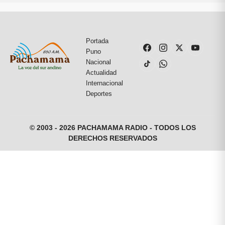
Portada
Puno
Nacional
Actualidad
Internacional
Deportes
© 2003 - 2026 PACHAMAMA RADIO - TODOS LOS
DERECHOS RESERVADOS