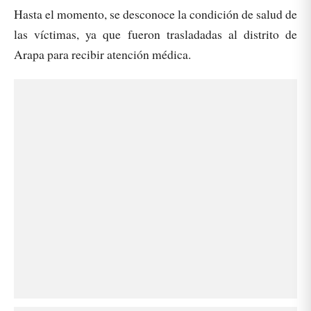
Hasta el momento, se desconoce la condición de salud de
las víctimas, ya que fueron trasladadas al distrito de
Arapa para recibir atención médica.