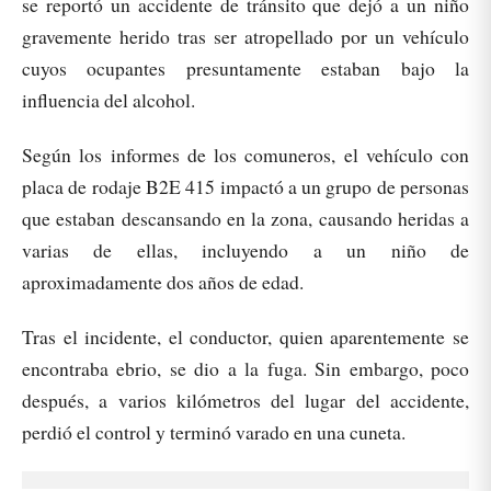
se reportó un accidente de tránsito que dejó a un niño
gravemente herido tras ser atropellado por un vehículo
cuyos ocupantes presuntamente estaban bajo la
influencia del alcohol.
Según los informes de los comuneros, el vehículo con
placa de rodaje B2E 415 impactó a un grupo de personas
que estaban descansando en la zona, causando heridas a
varias de ellas, incluyendo a un niño de
aproximadamente dos años de edad.
Tras el incidente, el conductor, quien aparentemente se
encontraba ebrio, se dio a la fuga. Sin embargo, poco
después, a varios kilómetros del lugar del accidente,
perdió el control y terminó varado en una cuneta.