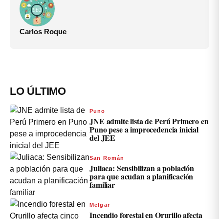
Carlos Roque
LO ÚLTIMO
Puno
JNE admite lista de Perú Primero en
Puno pese a improcedencia inicial
del JEE
San Román
Juliaca: Sensibilizan a población
para que acudan a planificación
familiar
Melgar
Incendio forestal en Orurillo afecta