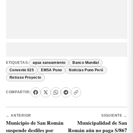
ETIQUETAS:
agua saneamiento
Banco Mundial
Convenio 025
EMSA Puno
Noticias Puno Perú
Retraso Proyecto
COMPARTIR:
← ANTERIOR
SIGUIENTE →
Municipio de San Román
Municipalidad de San
suspende desfiles por
Román aún no paga S/867