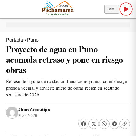
AM
Portada
›
Puno
Proyecto de agua en Puno
acumula retraso y pone en riesgo
obras
Retraso de laguna de oxidación frena cronograma; comité exige
presión vecinal y advierte inicio de obras recién en segundo
semestre de 2026
Jhon Arocutipa
29/05/2026