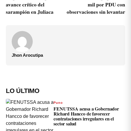
avance crítico del
mil por PDU con
sarampión en Juliaca
observaciones sin levantar
Jhon Arocutipa
LO ÚLTIMO
Puno
FENUTSSA acusa a Gobernador
Richard Hancco de favorecer
contrataciones irregulares en el
sector salud