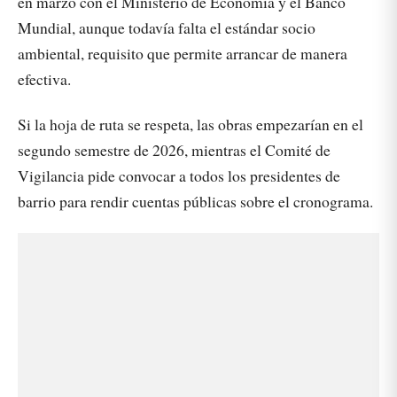
en marzo con el Ministerio de Economía y el Banco
Mundial, aunque todavía falta el estándar socio
ambiental, requisito que permite arrancar de manera
efectiva.
Si la hoja de ruta se respeta, las obras empezarían en el
segundo semestre de 2026, mientras el Comité de
Vigilancia pide convocar a todos los presidentes de
barrio para rendir cuentas públicas sobre el cronograma.