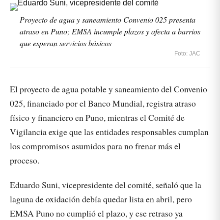
Proyecto de agua y saneamiento Convenio 025 presenta
atraso en Puno; EMSA incumple plazos y afecta a barrios
que esperan servicios básicos
Foto: JAC
El proyecto de agua potable y saneamiento del Convenio
025, financiado por el Banco Mundial, registra atraso
físico y financiero en Puno, mientras el Comité de
Vigilancia exige que las entidades responsables cumplan
los compromisos asumidos para no frenar más el
proceso.
Eduardo Suni, vicepresidente del comité, señaló que la
laguna de oxidación debía quedar lista en abril, pero
EMSA Puno no cumplió el plazo, y ese retraso ya