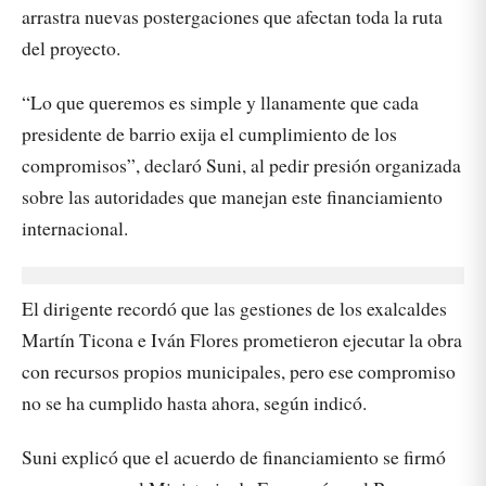
arrastra nuevas postergaciones que afectan toda la ruta
del proyecto.
“Lo que queremos es simple y llanamente que cada
presidente de barrio exija el cumplimiento de los
compromisos”, declaró Suni, al pedir presión organizada
sobre las autoridades que manejan este financiamiento
internacional.
El dirigente recordó que las gestiones de los exalcaldes
Martín Ticona e Iván Flores prometieron ejecutar la obra
con recursos propios municipales, pero ese compromiso
no se ha cumplido hasta ahora, según indicó.
Suni explicó que el acuerdo de financiamiento se firmó