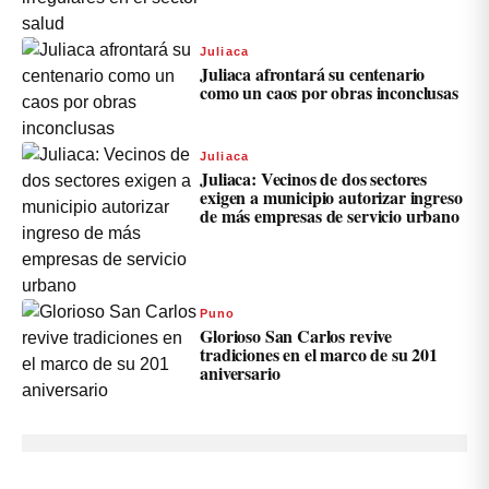
Juliaca
Juliaca afrontará su centenario
como un caos por obras inconclusas
Juliaca
Juliaca: Vecinos de dos sectores
exigen a municipio autorizar ingreso
de más empresas de servicio urbano
Puno
Glorioso San Carlos revive
tradiciones en el marco de su 201
aniversario